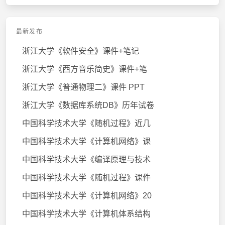
最新发布
浙江大学《软件安全》课件+笔记
浙江大学《西方音乐简史》课件+笔
浙江大学《普通物理二》课件 PPT
浙江大学《数据库系统DB》历年试卷
中国科学技术大学《随机过程》近几
中国科学技术大学《计算机网络》课
中国科学技术大学《编译原理与技术
中国科学技术大学《随机过程》课件
中国科学技术大学《计算机网络》20
中国科学技术大学《计算机体系结构