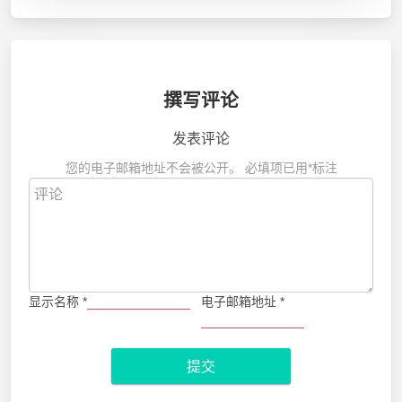
撰写评论
发表评论
您的电子邮箱地址不会被公开。
必填项已用
*
标注
显示名称
*
电子邮箱地址
*
提交