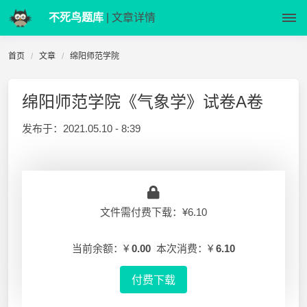
不死鸟题库
| 文章详情
首页
文章
绵阳师范学院
绵阳师范学院《气象学》试卷A卷
发布于：
2021.05.10 - 8:39
文件需付费下载：¥6.10
当前余额：¥
0.00
本次消费：¥
6.10
付费下载