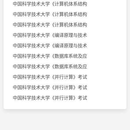
中国科学技术大学《计算机体系结构
中国科学技术大学《计算机体系结构
中国科学技术大学《计算机体系结构
中国科学技术大学《编译原理与技术
中国科学技术大学《编译原理与技术
中国科学技术大学《数据库系统及应
中国科学技术大学《数据库系统及应
中国科学技术大学《并行计算》考试
中国科学技术大学《并行计算》考试
中国科学技术大学《并行计算》考试