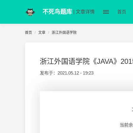
不死鸟题库
| 文章详情
首页
首页
文章
浙江外国语学院
浙江外国语学院《JAVA》2015
发布于：
2021.05.12 - 19:23
当前余