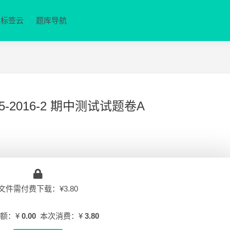
标签云
题库导航
-2016-2 期中测试试题卷A
文件需付费下载：¥3.80
额：¥
0.00
本次消费：¥
3.80