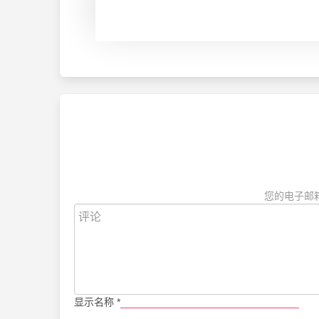
您的电子邮
显示名称
*