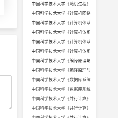
中国科学技术大学《随机过程》课件
中国科学技术大学《计算机网络》20
中国科学技术大学《计算机体系结构
中国科学技术大学《计算机体系结构
中国科学技术大学《计算机体系结构
中国科学技术大学《计算机体系结构
中国科学技术大学《编译原理与技术
中国科学技术大学《编译原理与技术
中国科学技术大学《数据库系统及应
中国科学技术大学《数据库系统及应
中国科学技术大学《并行计算》考试
中国科学技术大学《并行计算》考试
中国科学技术大学《并行计算》考试