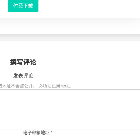
付费下载
撰写评论
发表评论
箱地址不会被公开。
必填项已用
*
标注
电子邮箱地址
*