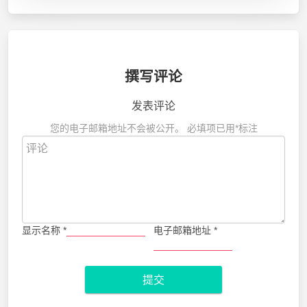
撰写评论
发表评论
您的电子邮箱地址不会被公开。
必填项已用
*
标注
显示名称
*
电子邮箱地址
*
提交