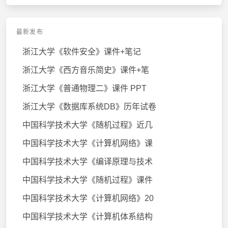
最新发布
浙江大学《软件安全》课件+笔记
浙江大学《西方音乐简史》课件+笔
浙江大学《普通物理二》课件 PPT
浙江大学《数据库系统DB》历年试卷
中国科学技术大学《随机过程》近几
中国科学技术大学《计算机网络》课
中国科学技术大学《编译原理与技术
中国科学技术大学《随机过程》课件
中国科学技术大学《计算机网络》20
中国科学技术大学《计算机体系结构