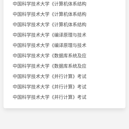
中国科学技术大学《计算机体系结构
中国科学技术大学《计算机体系结构
中国科学技术大学《计算机体系结构
中国科学技术大学《编译原理与技术
中国科学技术大学《编译原理与技术
中国科学技术大学《数据库系统及应
中国科学技术大学《数据库系统及应
中国科学技术大学《并行计算》考试
中国科学技术大学《并行计算》考试
中国科学技术大学《并行计算》考试