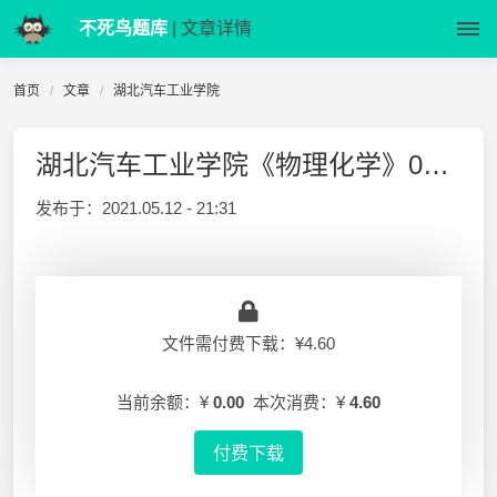
不死鸟题库
| 文章详情
首页
文章
湖北汽车工业学院
湖北汽车工业学院《物理化学》06-07-1 试卷B答案
发布于：
2021.05.12 - 21:31
文件需付费下载：¥4.60
当前余额：¥
0.00
本次消费：¥
4.60
付费下载