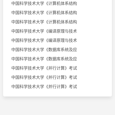
中国科学技术大学《计算机体系结构
中国科学技术大学《计算机体系结构
中国科学技术大学《计算机体系结构
中国科学技术大学《编译原理与技术
中国科学技术大学《编译原理与技术
中国科学技术大学《数据库系统及应
中国科学技术大学《数据库系统及应
中国科学技术大学《并行计算》考试
中国科学技术大学《并行计算》考试
中国科学技术大学《并行计算》考试