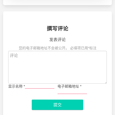
撰写评论
发表评论
您的电子邮箱地址不会被公开。
必填项已用
*
标注
显示名称
*
电子邮箱地址
*
提交