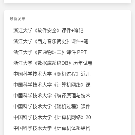
最新发布
浙江大学《软件安全》课件+笔记
浙江大学《西方音乐简史》课件+笔
浙江大学《普通物理二》课件 PPT
浙江大学《数据库系统DB》历年试卷
中国科学技术大学《随机过程》近几
中国科学技术大学《计算机网络》课
中国科学技术大学《编译原理与技术
中国科学技术大学《随机过程》课件
中国科学技术大学《计算机网络》20
中国科学技术大学《计算机体系结构