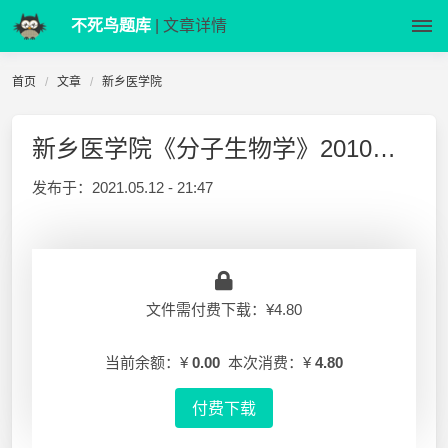
不死鸟题库
| 文章详情
首页
文章
新乡医学院
新乡医学院《分子生物学》2010考试卷期末(A)
发布于：
2021.05.12 - 21:47
文件需付费下载：¥4.80
当前余额：¥
0.00
本次消费：¥
4.80
付费下载