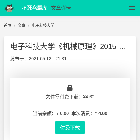
不死鸟题库
| 文章详情
首页
文章
电子科技大学
电子科技大学《机械原理》2015-2016-1 期末试卷A
发布于：
2021.05.12 - 21:31
文件需付费下载：¥4.60
当前余额：¥
0.00
本次消费：¥
4.60
付费下载