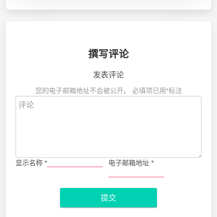
撰写评论
发表评论
您的电子邮箱地址不会被公开。
必填项已用
*
标注
显示名称
*
电子邮箱地址
*
提交