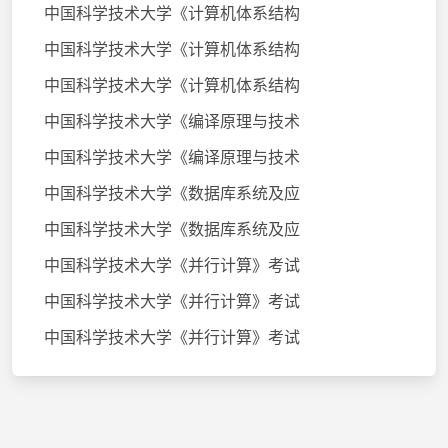
中国科学技术大学《计算机体系结构
中国科学技术大学《计算机体系结构
中国科学技术大学《计算机体系结构
中国科学技术大学《编译原理与技术
中国科学技术大学《编译原理与技术
中国科学技术大学《数据库系统及应
中国科学技术大学《数据库系统及应
中国科学技术大学《并行计算》考试
中国科学技术大学《并行计算》考试
中国科学技术大学《并行计算》考试