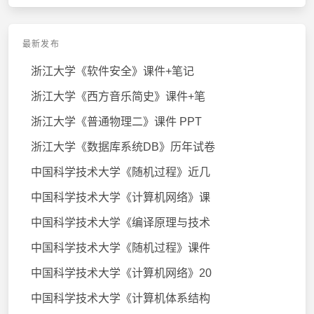
最新发布
浙江大学《软件安全》课件+笔记
浙江大学《西方音乐简史》课件+笔
浙江大学《普通物理二》课件 PPT
浙江大学《数据库系统DB》历年试卷
中国科学技术大学《随机过程》近几
中国科学技术大学《计算机网络》课
中国科学技术大学《编译原理与技术
中国科学技术大学《随机过程》课件
中国科学技术大学《计算机网络》20
中国科学技术大学《计算机体系结构