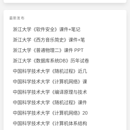
最新发布
浙江大学《软件安全》课件+笔记
浙江大学《西方音乐简史》课件+笔
浙江大学《普通物理二》课件 PPT
浙江大学《数据库系统DB》历年试卷
中国科学技术大学《随机过程》近几
中国科学技术大学《计算机网络》课
中国科学技术大学《编译原理与技术
中国科学技术大学《随机过程》课件
中国科学技术大学《计算机网络》20
中国科学技术大学《计算机体系结构