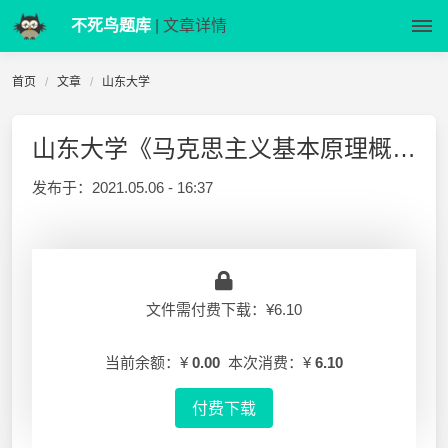
不死鸟题库
| 文章详情
首页
文章
山东大学
山东大学《马克思主义基本原理概论》各种复习题
发布于：
2021.05.06 - 16:37
文件需付费下载：¥6.10
当前余额：¥
0.00
本次消费：¥
6.10
付费下载