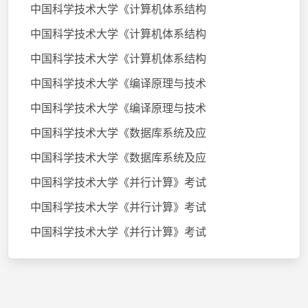
中国科学技术大学《计算机体系结构
中国科学技术大学《计算机体系结构
中国科学技术大学《计算机体系结构
中国科学技术大学《编译原理与技术
中国科学技术大学《编译原理与技术
中国科学技术大学《数据库系统及应
中国科学技术大学《数据库系统及应
中国科学技术大学《并行计算》考试
中国科学技术大学《并行计算》考试
中国科学技术大学《并行计算》考试