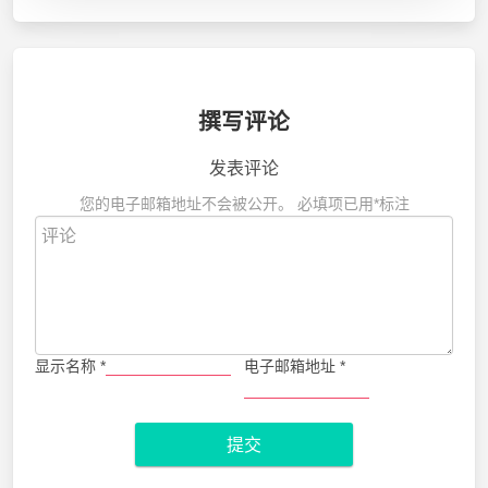
撰写评论
发表评论
您的电子邮箱地址不会被公开。
必填项已用
*
标注
显示名称
*
电子邮箱地址
*
提交