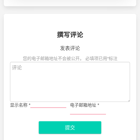
撰写评论
发表评论
您的电子邮箱地址不会被公开。
必填项已用
*
标注
显示名称
*
电子邮箱地址
*
提交