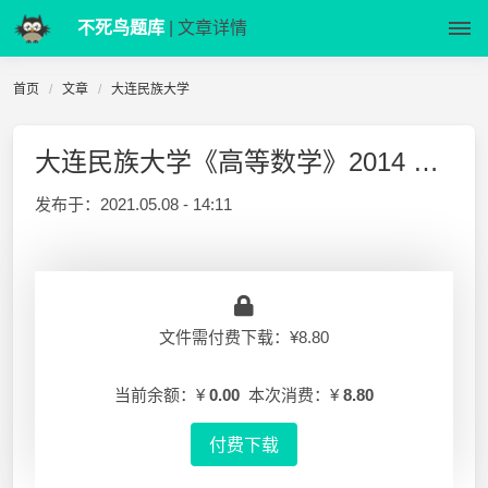
不死鸟题库
| 文章详情
首页
文章
大连民族大学
大连民族大学《高等数学》2014 期中试卷
发布于：
2021.05.08 - 14:11
文件需付费下载：¥8.80
当前余额：¥
0.00
本次消费：¥
8.80
付费下载