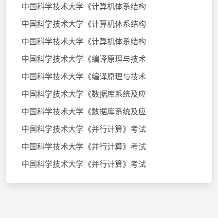
中国科学技术大学《计算机体系结构
中国科学技术大学《计算机体系结构
中国科学技术大学《计算机体系结构
中国科学技术大学《编译原理与技术
中国科学技术大学《编译原理与技术
中国科学技术大学《数据库系统及应
中国科学技术大学《数据库系统及应
中国科学技术大学《并行计算》考试
中国科学技术大学《并行计算》考试
中国科学技术大学《并行计算》考试