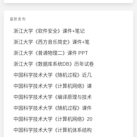
最新发布
浙江大学《软件安全》课件+笔记
浙江大学《西方音乐简史》课件+笔
浙江大学《普通物理二》课件 PPT
浙江大学《数据库系统DB》历年试卷
中国科学技术大学《随机过程》近几
中国科学技术大学《计算机网络》课
中国科学技术大学《编译原理与技术
中国科学技术大学《随机过程》课件
中国科学技术大学《计算机网络》20
中国科学技术大学《计算机体系结构