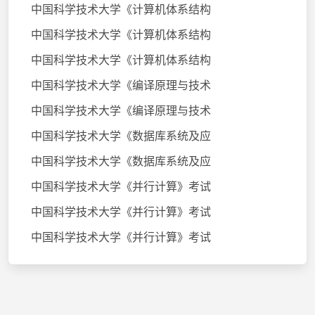
中国科学技术大学《计算机体系结构
中国科学技术大学《计算机体系结构
中国科学技术大学《计算机体系结构
中国科学技术大学《编译原理与技术
中国科学技术大学《编译原理与技术
中国科学技术大学《数据库系统及应
中国科学技术大学《数据库系统及应
中国科学技术大学《并行计算》考试
中国科学技术大学《并行计算》考试
中国科学技术大学《并行计算》考试