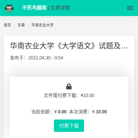
不死鸟题库
| 文章详情
首页
文章
华南农业大学
华南农业大学《大学语文》试题及答案
发布于：
2021.04.30 - 0:54
文件需付费下载：¥10.00
当前余额：¥
0.00
本次消费：¥
10.00
付费下载