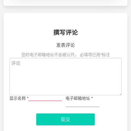
撰写评论
发表评论
您的电子邮箱地址不会被公开。
必填项已用
*
标注
显示名称
*
电子邮箱地址
*
提交