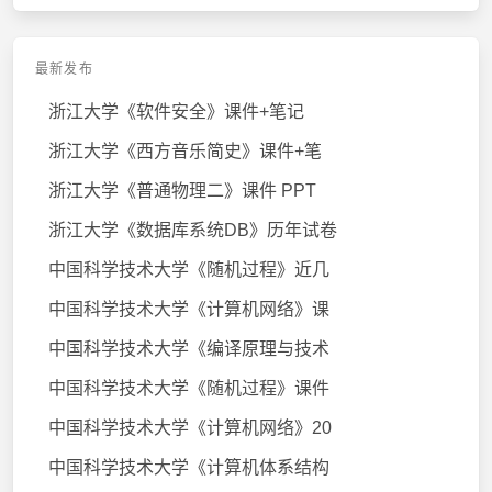
最新发布
浙江大学《软件安全》课件+笔记
浙江大学《西方音乐简史》课件+笔
浙江大学《普通物理二》课件 PPT
浙江大学《数据库系统DB》历年试卷
中国科学技术大学《随机过程》近几
中国科学技术大学《计算机网络》课
中国科学技术大学《编译原理与技术
中国科学技术大学《随机过程》课件
中国科学技术大学《计算机网络》20
中国科学技术大学《计算机体系结构