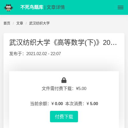
不死鸟题库
| 文章详情
首页
文章
武汉纺织大学
武汉纺织大学《高等数学(下)》2019年期中试卷及答案
发布于：
2021.02.02 - 22:07
文件需付费下载：¥5.00
当前余额：¥
0.00
本次消费：¥
5.00
付费下载