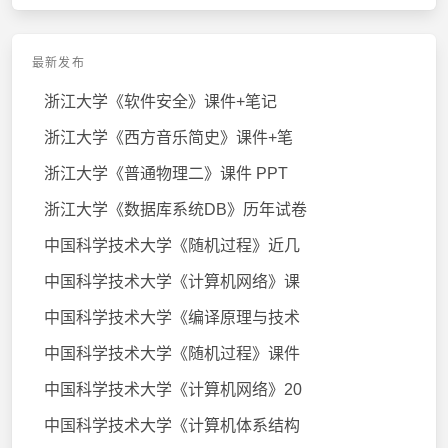
最新发布
浙江大学《软件安全》课件+笔记
浙江大学《西方音乐简史》课件+笔
浙江大学《普通物理二》课件 PPT
浙江大学《数据库系统DB》历年试卷
中国科学技术大学《随机过程》近几
中国科学技术大学《计算机网络》课
中国科学技术大学《编译原理与技术
中国科学技术大学《随机过程》课件
中国科学技术大学《计算机网络》20
中国科学技术大学《计算机体系结构