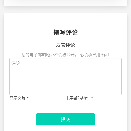
撰写评论
发表评论
您的电子邮箱地址不会被公开。
必填项已用
*
标注
显示名称
*
电子邮箱地址
*
提交