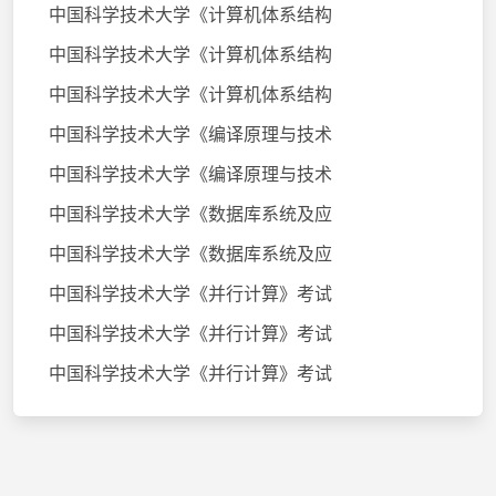
中国科学技术大学《计算机体系结构
中国科学技术大学《计算机体系结构
中国科学技术大学《计算机体系结构
中国科学技术大学《编译原理与技术
中国科学技术大学《编译原理与技术
中国科学技术大学《数据库系统及应
中国科学技术大学《数据库系统及应
中国科学技术大学《并行计算》考试
中国科学技术大学《并行计算》考试
中国科学技术大学《并行计算》考试