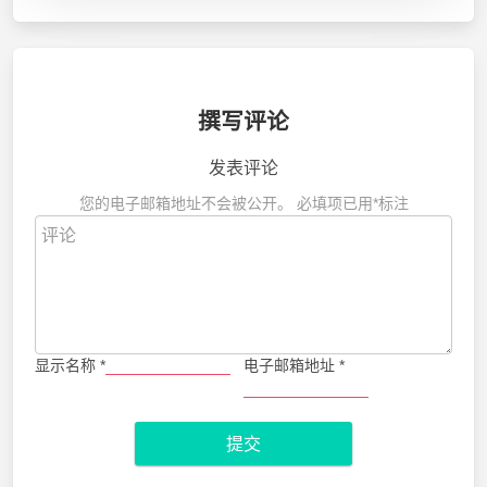
撰写评论
发表评论
您的电子邮箱地址不会被公开。
必填项已用
*
标注
显示名称
*
电子邮箱地址
*
提交