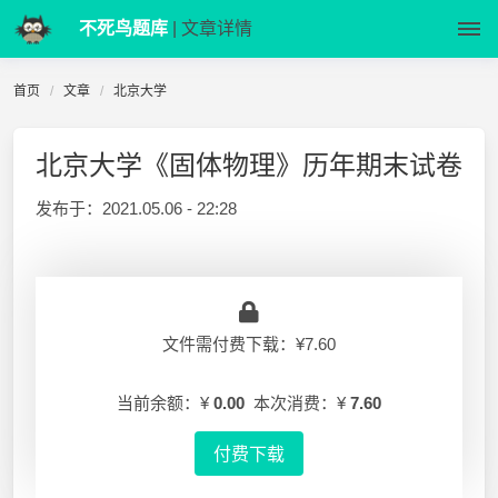
不死鸟题库
| 文章详情
首页
文章
北京大学
北京大学《固体物理》历年期末试卷
发布于：
2021.05.06 - 22:28
文件需付费下载：¥7.60
当前余额：¥
0.00
本次消费：¥
7.60
付费下载