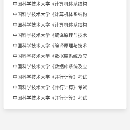
中国科学技术大学《计算机体系结构
中国科学技术大学《计算机体系结构
中国科学技术大学《计算机体系结构
中国科学技术大学《编译原理与技术
中国科学技术大学《编译原理与技术
中国科学技术大学《数据库系统及应
中国科学技术大学《数据库系统及应
中国科学技术大学《并行计算》考试
中国科学技术大学《并行计算》考试
中国科学技术大学《并行计算》考试