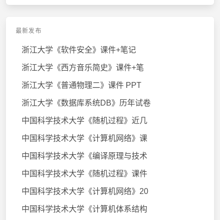
最新发布
浙江大学《软件安全》课件+笔记
浙江大学《西方音乐简史》课件+笔
浙江大学《普通物理二》课件 PPT
浙江大学《数据库系统DB》历年试卷
中国科学技术大学《随机过程》近几
中国科学技术大学《计算机网络》课
中国科学技术大学《编译原理与技术
中国科学技术大学《随机过程》课件
中国科学技术大学《计算机网络》20
中国科学技术大学《计算机体系结构