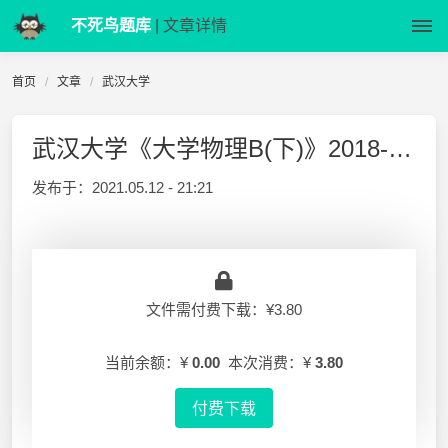
不死鸟题库
| 文章详情
首页
文章
武汉大学
武汉大学《大学物理B(下)》2018-2019-1 期中考试试卷A、B卷
发布于：
2021.05.12 - 21:21
文件需付费下载：¥3.80
当前余额：¥
0.00
本次消费：¥
3.80
付费下载