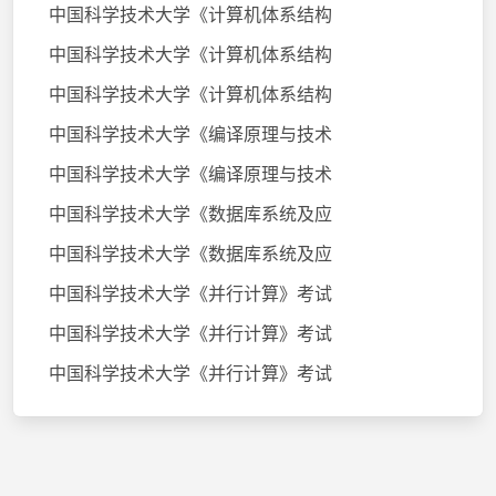
中国科学技术大学《计算机体系结构
中国科学技术大学《计算机体系结构
中国科学技术大学《计算机体系结构
中国科学技术大学《编译原理与技术
中国科学技术大学《编译原理与技术
中国科学技术大学《数据库系统及应
中国科学技术大学《数据库系统及应
中国科学技术大学《并行计算》考试
中国科学技术大学《并行计算》考试
中国科学技术大学《并行计算》考试