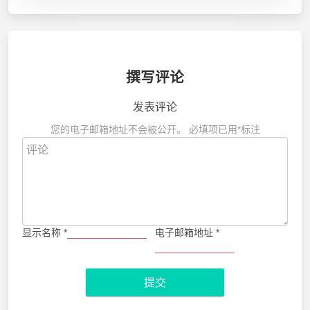
撰写评论
发表评论
您的电子邮箱地址不会被公开。
必填项已用
*
标注
显示名称
*
电子邮箱地址
*
提交