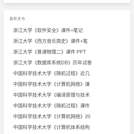
最新发布
浙江大学《软件安全》课件+笔记
浙江大学《西方音乐简史》课件+笔
浙江大学《普通物理二》课件 PPT
浙江大学《数据库系统DB》历年试卷
中国科学技术大学《随机过程》近几
中国科学技术大学《计算机网络》课
中国科学技术大学《编译原理与技术
中国科学技术大学《随机过程》课件
中国科学技术大学《计算机网络》20
中国科学技术大学《计算机体系结构