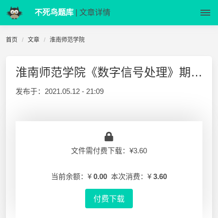
不死鸟题库
| 文章详情
首页
文章
淮南师范学院
淮南师范学院《数字信号处理》期末B卷(含答案)
发布于：
2021.05.12 - 21:09
文件需付费下载：¥3.60
当前余额：¥
0.00
本次消费：¥
3.60
付费下载