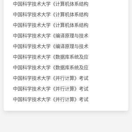
中国科学技术大学《计算机体系结构
中国科学技术大学《计算机体系结构
中国科学技术大学《计算机体系结构
中国科学技术大学《编译原理与技术
中国科学技术大学《编译原理与技术
中国科学技术大学《数据库系统及应
中国科学技术大学《数据库系统及应
中国科学技术大学《并行计算》考试
中国科学技术大学《并行计算》考试
中国科学技术大学《并行计算》考试