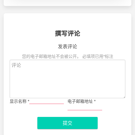
撰写评论
发表评论
您的电子邮箱地址不会被公开。
必填项已用
*
标注
显示名称
*
电子邮箱地址
*
提交