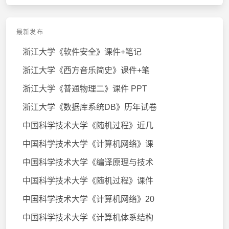
最新发布
浙江大学《软件安全》课件+笔记
浙江大学《西方音乐简史》课件+笔
浙江大学《普通物理二》课件 PPT
浙江大学《数据库系统DB》历年试卷
中国科学技术大学《随机过程》近几
中国科学技术大学《计算机网络》课
中国科学技术大学《编译原理与技术
中国科学技术大学《随机过程》课件
中国科学技术大学《计算机网络》20
中国科学技术大学《计算机体系结构