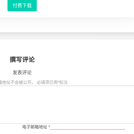
付费下载
撰写评论
发表评论
箱地址不会被公开。
必填项已用
*
标注
电子邮箱地址
*