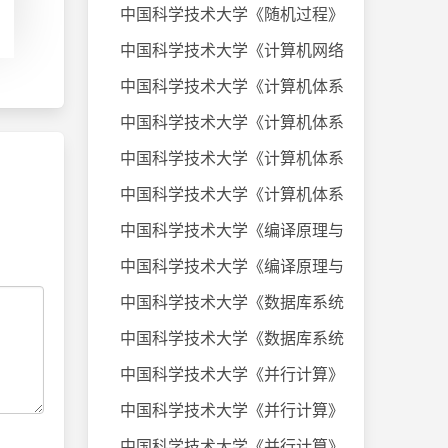
中国科学技术大学《随机过程》课件
中国科学技术大学《计算机网络》20
中国科学技术大学《计算机体系结构
中国科学技术大学《计算机体系结构
中国科学技术大学《计算机体系结构
中国科学技术大学《计算机体系结构
中国科学技术大学《编译原理与技术
中国科学技术大学《编译原理与技术
中国科学技术大学《数据库系统及应
中国科学技术大学《数据库系统及应
中国科学技术大学《并行计算》考试
中国科学技术大学《并行计算》考试
中国科学技术大学《并行计算》考试