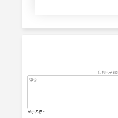
您的电子邮
显示名称
*