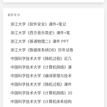
最新发布
浙江大学《软件安全》课件+笔记
浙江大学《西方音乐简史》课件+笔
浙江大学《普通物理二》课件 PPT
浙江大学《数据库系统DB》历年试卷
中国科学技术大学《随机过程》近几
中国科学技术大学《计算机网络》课
中国科学技术大学《编译原理与技术
中国科学技术大学《随机过程》课件
中国科学技术大学《计算机网络》20
中国科学技术大学《计算机体系结构