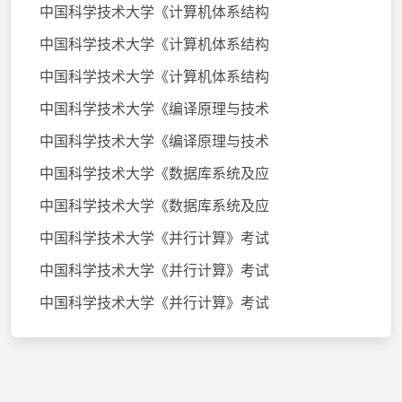
中国科学技术大学《计算机体系结构
中国科学技术大学《计算机体系结构
中国科学技术大学《计算机体系结构
中国科学技术大学《编译原理与技术
中国科学技术大学《编译原理与技术
中国科学技术大学《数据库系统及应
中国科学技术大学《数据库系统及应
中国科学技术大学《并行计算》考试
中国科学技术大学《并行计算》考试
中国科学技术大学《并行计算》考试