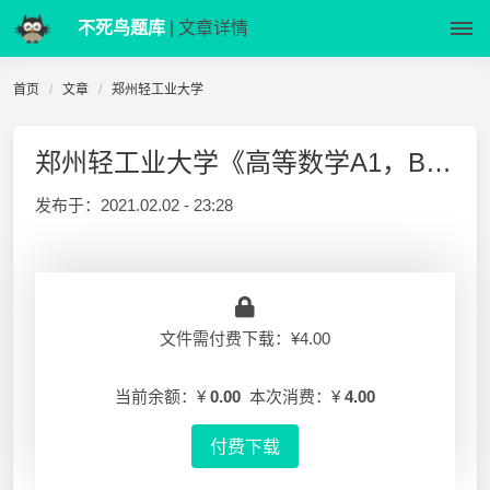
不死鸟题库
| 文章详情
首页
文章
郑州轻工业大学
郑州轻工业大学《高等数学A1，B1》 17-18-1 期末试卷
发布于：
2021.02.02 - 23:28
文件需付费下载：¥4.00
当前余额：¥
0.00
本次消费：¥
4.00
付费下载