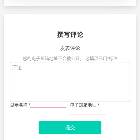
撰写评论
发表评论
您的电子邮箱地址不会被公开。
必填项已用
*
标注
显示名称
*
电子邮箱地址
*
提交