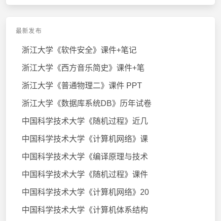
最新发布
浙江大学《软件安全》课件+笔记
浙江大学《西方音乐简史》课件+笔
浙江大学《普通物理二》课件 PPT
浙江大学《数据库系统DB》历年试卷
中国科学技术大学《随机过程》近几
中国科学技术大学《计算机网络》课
中国科学技术大学《编译原理与技术
中国科学技术大学《随机过程》课件
中国科学技术大学《计算机网络》20
中国科学技术大学《计算机体系结构