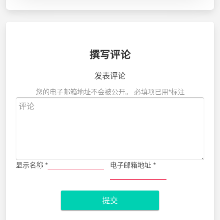
撰写评论
发表评论
您的电子邮箱地址不会被公开。
必填项已用
*
标注
显示名称
*
电子邮箱地址
*
提交