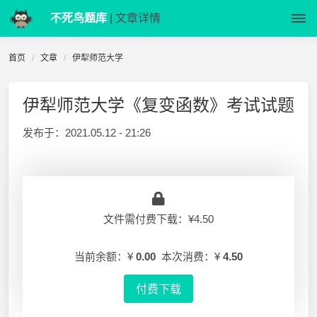
不死鸟题库
| 文章详情
首页
文章
伊犁师范大学
伊犁师范大学《复变函数》考试试题
发布于：
2021.05.12 - 21:26
文件需付费下载：¥4.50
当前余额：¥
0.00
本次消费：¥
4.50
付费下载