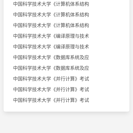
中国科学技术大学《计算机体系结构
中国科学技术大学《计算机体系结构
中国科学技术大学《计算机体系结构
中国科学技术大学《编译原理与技术
中国科学技术大学《编译原理与技术
中国科学技术大学《数据库系统及应
中国科学技术大学《数据库系统及应
中国科学技术大学《并行计算》考试
中国科学技术大学《并行计算》考试
中国科学技术大学《并行计算》考试