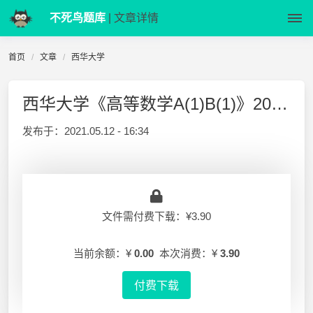
不死鸟题库
| 文章详情
首页
文章
西华大学
西华大学《高等数学A(1)B(1)》2016-2017-1 期末试卷A答案
发布于：
2021.05.12 - 16:34
文件需付费下载：¥3.90
当前余额：¥
0.00
本次消费：¥
3.90
付费下载