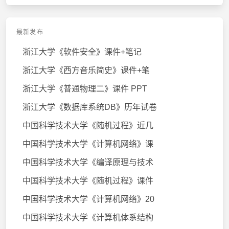
最新发布
浙江大学《软件安全》课件+笔记
浙江大学《西方音乐简史》课件+笔
浙江大学《普通物理二》课件 PPT
浙江大学《数据库系统DB》历年试卷
中国科学技术大学《随机过程》近几
中国科学技术大学《计算机网络》课
中国科学技术大学《编译原理与技术
中国科学技术大学《随机过程》课件
中国科学技术大学《计算机网络》20
中国科学技术大学《计算机体系结构