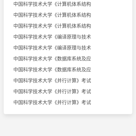
中国科学技术大学《计算机体系结构
中国科学技术大学《计算机体系结构
中国科学技术大学《计算机体系结构
中国科学技术大学《编译原理与技术
中国科学技术大学《编译原理与技术
中国科学技术大学《数据库系统及应
中国科学技术大学《数据库系统及应
中国科学技术大学《并行计算》考试
中国科学技术大学《并行计算》考试
中国科学技术大学《并行计算》考试