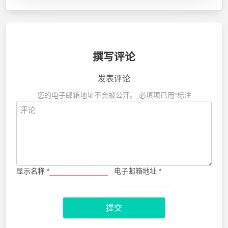
撰写评论
发表评论
您的电子邮箱地址不会被公开。
必填项已用
*
标注
显示名称
*
电子邮箱地址
*
提交