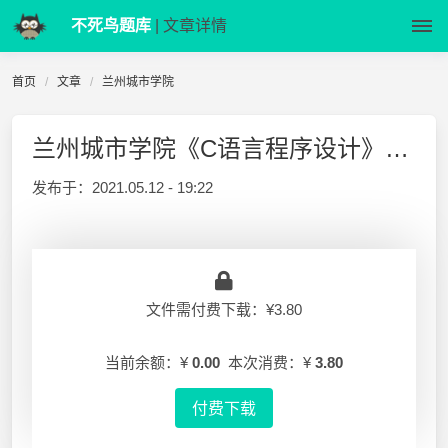
不死鸟题库
| 文章详情
首页
文章
兰州城市学院
兰州城市学院《C语言程序设计》期末考试试题(含答案)
发布于：
2021.05.12 - 19:22
文件需付费下载：¥3.80
当前余额：¥
0.00
本次消费：¥
3.80
付费下载