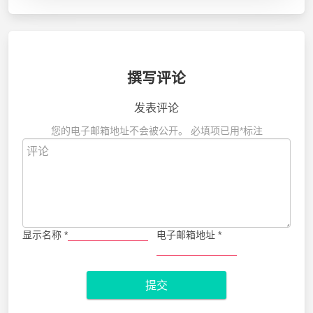
撰写评论
发表评论
您的电子邮箱地址不会被公开。
必填项已用
*
标注
显示名称
*
电子邮箱地址
*
提交