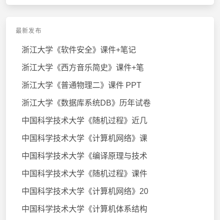
最新发布
浙江大学《软件安全》课件+笔记
浙江大学《西方音乐简史》课件+笔
浙江大学《普通物理二》课件 PPT
浙江大学《数据库系统DB》历年试卷
中国科学技术大学《随机过程》近几
中国科学技术大学《计算机网络》课
中国科学技术大学《编译原理与技术
中国科学技术大学《随机过程》课件
中国科学技术大学《计算机网络》20
中国科学技术大学《计算机体系结构