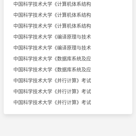
中国科学技术大学《计算机体系结构
中国科学技术大学《计算机体系结构
中国科学技术大学《计算机体系结构
中国科学技术大学《编译原理与技术
中国科学技术大学《编译原理与技术
中国科学技术大学《数据库系统及应
中国科学技术大学《数据库系统及应
中国科学技术大学《并行计算》考试
中国科学技术大学《并行计算》考试
中国科学技术大学《并行计算》考试