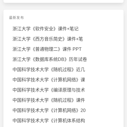
最新发布
浙江大学《软件安全》课件+笔记
浙江大学《西方音乐简史》课件+笔
浙江大学《普通物理二》课件 PPT
浙江大学《数据库系统DB》历年试卷
中国科学技术大学《随机过程》近几
中国科学技术大学《计算机网络》课
中国科学技术大学《编译原理与技术
中国科学技术大学《随机过程》课件
中国科学技术大学《计算机网络》20
中国科学技术大学《计算机体系结构