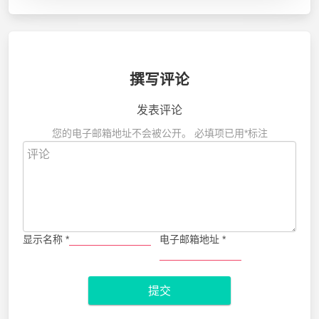
撰写评论
发表评论
您的电子邮箱地址不会被公开。
必填项已用
*
标注
显示名称
*
电子邮箱地址
*
提交