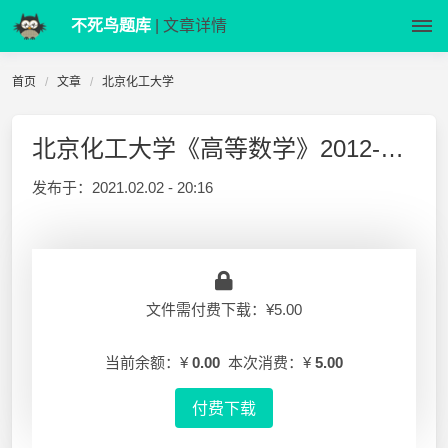
不死鸟题库
| 文章详情
首页
文章
北京化工大学
北京化工大学《高等数学》2012-2014 期末试卷 经管类
发布于：
2021.02.02 - 20:16
文件需付费下载：¥5.00
当前余额：¥
0.00
本次消费：¥
5.00
付费下载