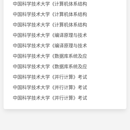
中国科学技术大学《计算机体系结构
中国科学技术大学《计算机体系结构
中国科学技术大学《计算机体系结构
中国科学技术大学《编译原理与技术
中国科学技术大学《编译原理与技术
中国科学技术大学《数据库系统及应
中国科学技术大学《数据库系统及应
中国科学技术大学《并行计算》考试
中国科学技术大学《并行计算》考试
中国科学技术大学《并行计算》考试