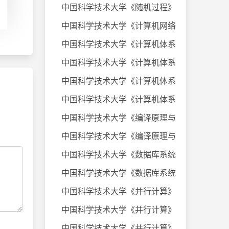
中国科学技术大学《随机过程》课件
中国科学技术大学《计算机网络》20
中国科学技术大学《计算机体系结构
中国科学技术大学《计算机体系结构
中国科学技术大学《计算机体系结构
中国科学技术大学《计算机体系结构
中国科学技术大学《编译原理与技术
中国科学技术大学《编译原理与技术
中国科学技术大学《数据库系统及应
中国科学技术大学《数据库系统及应
中国科学技术大学《并行计算》考试
中国科学技术大学《并行计算》考试
中国科学技术大学《并行计算》考试