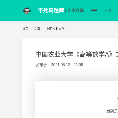
不死鸟题库
| 文章详情
首页
首页
文章
中国农业大学
中国农业大学《高等数学A》08
发布于：
2021.05.12 - 21:08
当前余