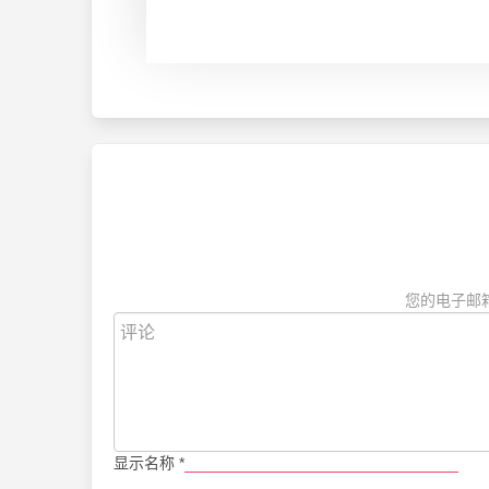
您的电子邮
显示名称
*