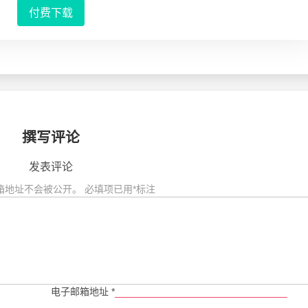
付费下载
撰写评论
发表评论
箱地址不会被公开。
必填项已用
*
标注
电子邮箱地址
*