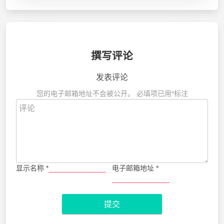
撰写评论
发表评论
您的电子邮箱地址不会被公开。
必填项已用
*
标注
显示名称
*
电子邮箱地址
*
提交