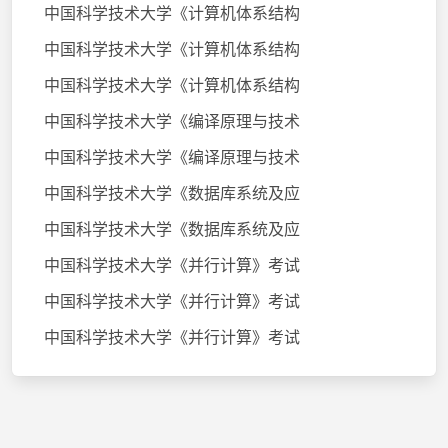
中国科学技术大学《计算机体系结构
中国科学技术大学《计算机体系结构
中国科学技术大学《计算机体系结构
中国科学技术大学《编译原理与技术
中国科学技术大学《编译原理与技术
中国科学技术大学《数据库系统及应
中国科学技术大学《数据库系统及应
中国科学技术大学《并行计算》考试
中国科学技术大学《并行计算》考试
中国科学技术大学《并行计算》考试