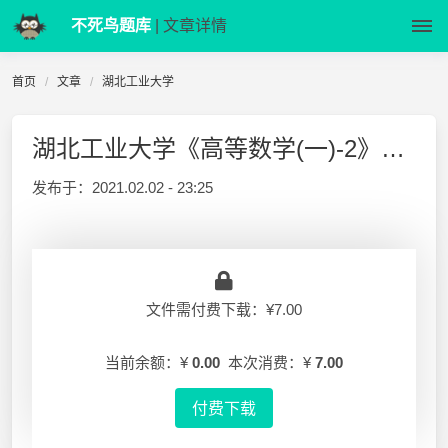
不死鸟题库
| 文章详情
首页
文章
湖北工业大学
湖北工业大学《高等数学(一)-2》2017-2018-2 期末试卷
发布于：
2021.02.02 - 23:25
文件需付费下载：¥7.00
当前余额：¥
0.00
本次消费：¥
7.00
付费下载