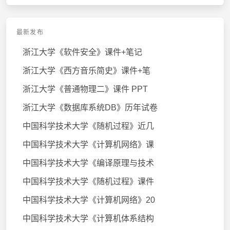
最新发布
浙江大学《软件安全》课件+笔记
浙江大学《西方音乐简史》课件+笔
浙江大学《普通物理二》课件 PPT
浙江大学《数据库系统DB》历年试卷
中国科学技术大学《随机过程》近几
中国科学技术大学《计算机网络》课
中国科学技术大学《编译原理与技术
中国科学技术大学《随机过程》课件
中国科学技术大学《计算机网络》20
中国科学技术大学《计算机体系结构