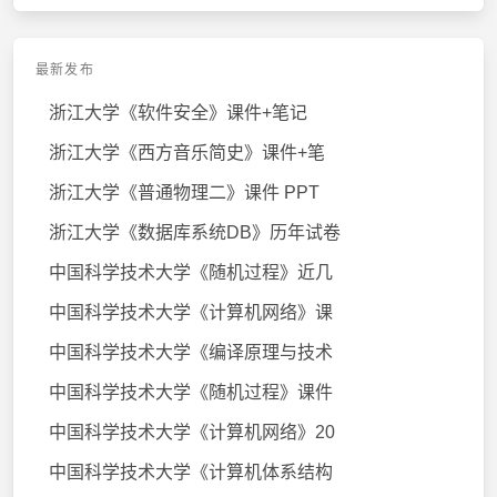
最新发布
浙江大学《软件安全》课件+笔记
浙江大学《西方音乐简史》课件+笔
浙江大学《普通物理二》课件 PPT
浙江大学《数据库系统DB》历年试卷
中国科学技术大学《随机过程》近几
中国科学技术大学《计算机网络》课
中国科学技术大学《编译原理与技术
中国科学技术大学《随机过程》课件
中国科学技术大学《计算机网络》20
中国科学技术大学《计算机体系结构