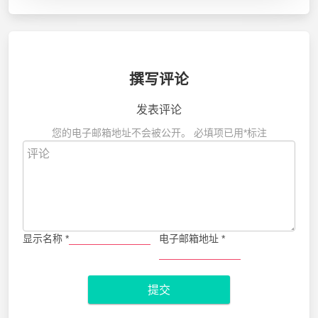
撰写评论
发表评论
您的电子邮箱地址不会被公开。
必填项已用
*
标注
显示名称
*
电子邮箱地址
*
提交