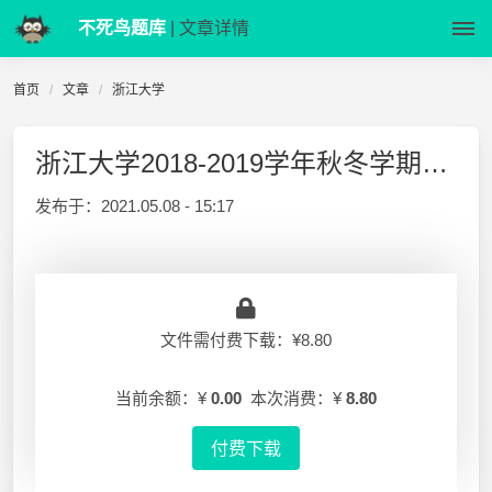
不死鸟题库
| 文章详情
首页
文章
浙江大学
浙江大学2018-2019学年秋冬学期《离散数学》课程期末考试试卷
发布于：
2021.05.08 - 15:17
文件需付费下载：¥8.80
当前余额：¥
0.00
本次消费：¥
8.80
付费下载