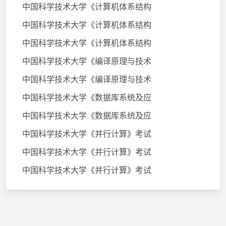
中国科学技术大学《计算机体系结构
中国科学技术大学《计算机体系结构
中国科学技术大学《计算机体系结构
中国科学技术大学《编译原理与技术
中国科学技术大学《编译原理与技术
中国科学技术大学《数据库系统及应
中国科学技术大学《数据库系统及应
中国科学技术大学《并行计算》考试
中国科学技术大学《并行计算》考试
中国科学技术大学《并行计算》考试