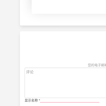
您的电子邮
显示名称
*