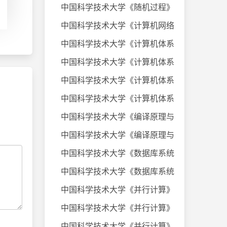
中国科学技术大学《随机过程》课件
中国科学技术大学《计算机网络》20
中国科学技术大学《计算机体系结构
中国科学技术大学《计算机体系结构
中国科学技术大学《计算机体系结构
中国科学技术大学《计算机体系结构
中国科学技术大学《编译原理与技术
中国科学技术大学《编译原理与技术
中国科学技术大学《数据库系统及应
中国科学技术大学《数据库系统及应
中国科学技术大学《并行计算》考试
中国科学技术大学《并行计算》考试
中国科学技术大学《并行计算》考试