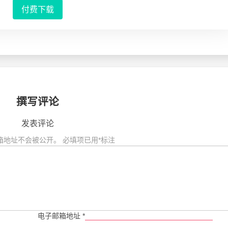
付费下载
撰写评论
发表评论
箱地址不会被公开。
必填项已用
*
标注
电子邮箱地址
*