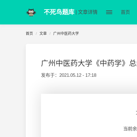
不死鸟题库
| 文章详情
首页
首页
文章
广州中医药大学
广州中医药大学《中药学》总
发布于：
2021.05.12 - 17:18
当前余