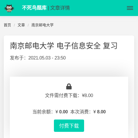
不死鸟题库
| 文章详情
首页
文章
南京邮电大学
南京邮电大学 电子信息安全 复习
发布于：
2021.05.03 - 23:50
文件需付费下载：¥8.00
当前余额：¥
0.00
本次消费：¥
8.00
付费下载