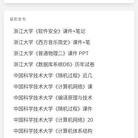
最新发布
浙江大学《软件安全》课件+笔记
浙江大学《西方音乐简史》课件+笔
浙江大学《普通物理二》课件 PPT
浙江大学《数据库系统DB》历年试卷
中国科学技术大学《随机过程》近几
中国科学技术大学《计算机网络》课
中国科学技术大学《编译原理与技术
中国科学技术大学《随机过程》课件
中国科学技术大学《计算机网络》20
中国科学技术大学《计算机体系结构