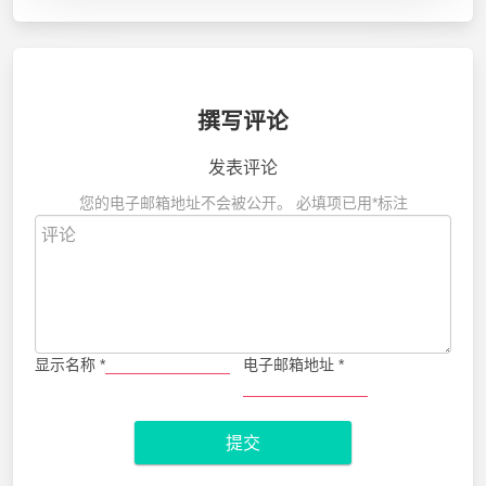
撰写评论
发表评论
您的电子邮箱地址不会被公开。
必填项已用
*
标注
显示名称
*
电子邮箱地址
*
提交