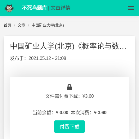
不死鸟题库
| 文章详情
首页
文章
中国矿业大学(北京)
中国矿业大学(北京)《概率论与数理统计》15-16 期末试题B
发布于：
2021.05.12 - 21:08
文件需付费下载：¥3.60
当前余额：¥
0.00
本次消费：¥
3.60
付费下载