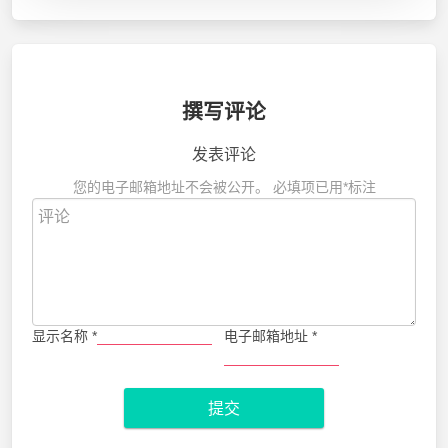
撰写评论
发表评论
您的电子邮箱地址不会被公开。
必填项已用
*
标注
显示名称
*
电子邮箱地址
*
提交