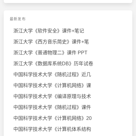
最新发布
浙江大学《软件安全》课件+笔记
浙江大学《西方音乐简史》课件+笔
浙江大学《普通物理二》课件 PPT
浙江大学《数据库系统DB》历年试卷
中国科学技术大学《随机过程》近几
中国科学技术大学《计算机网络》课
中国科学技术大学《编译原理与技术
中国科学技术大学《随机过程》课件
中国科学技术大学《计算机网络》20
中国科学技术大学《计算机体系结构