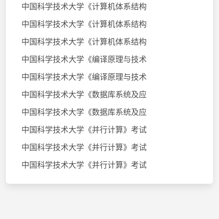
中国科学技术大学《计算机体系结构
中国科学技术大学《计算机体系结构
中国科学技术大学《计算机体系结构
中国科学技术大学《编译原理与技术
中国科学技术大学《编译原理与技术
中国科学技术大学《数据库系统及应
中国科学技术大学《数据库系统及应
中国科学技术大学《并行计算》考试
中国科学技术大学《并行计算》考试
中国科学技术大学《并行计算》考试