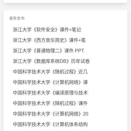
最新发布
浙江大学《软件安全》课件+笔记
浙江大学《西方音乐简史》课件+笔
浙江大学《普通物理二》课件 PPT
浙江大学《数据库系统DB》历年试卷
中国科学技术大学《随机过程》近几
中国科学技术大学《计算机网络》课
中国科学技术大学《编译原理与技术
中国科学技术大学《随机过程》课件
中国科学技术大学《计算机网络》20
中国科学技术大学《计算机体系结构