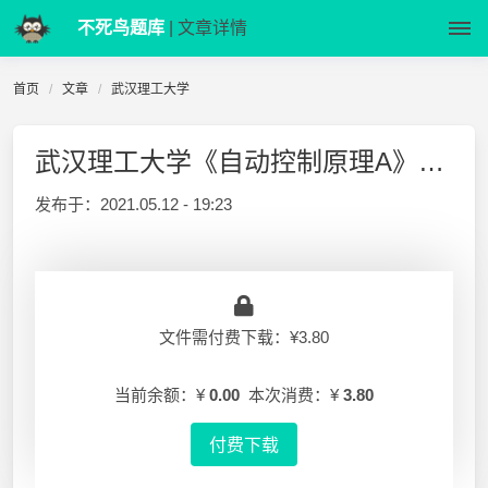
不死鸟题库
| 文章详情
首页
文章
武汉理工大学
武汉理工大学《自动控制原理A》2012-2013-1 期末试卷(A)
发布于：
2021.05.12 - 19:23
文件需付费下载：¥3.80
当前余额：¥
0.00
本次消费：¥
3.80
付费下载