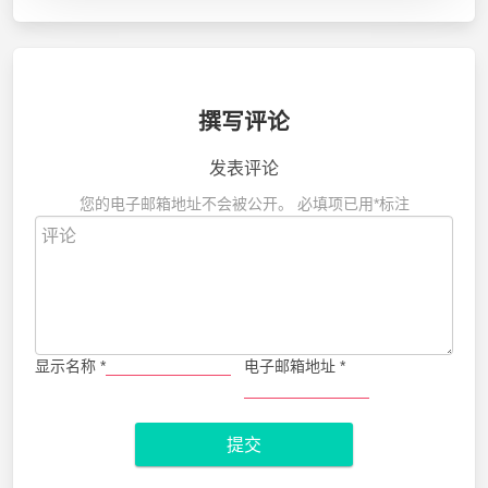
撰写评论
发表评论
您的电子邮箱地址不会被公开。
必填项已用
*
标注
显示名称
*
电子邮箱地址
*
提交