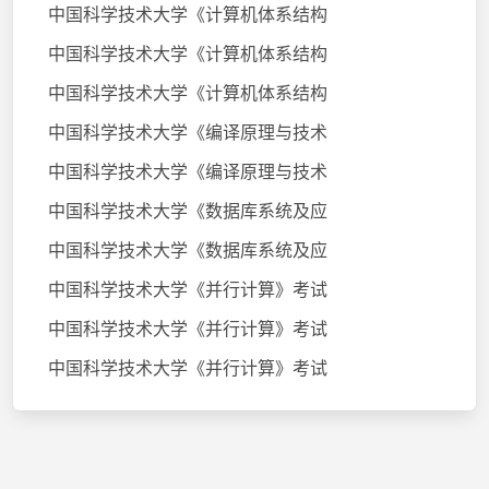
中国科学技术大学《计算机体系结构
中国科学技术大学《计算机体系结构
中国科学技术大学《计算机体系结构
中国科学技术大学《编译原理与技术
中国科学技术大学《编译原理与技术
中国科学技术大学《数据库系统及应
中国科学技术大学《数据库系统及应
中国科学技术大学《并行计算》考试
中国科学技术大学《并行计算》考试
中国科学技术大学《并行计算》考试