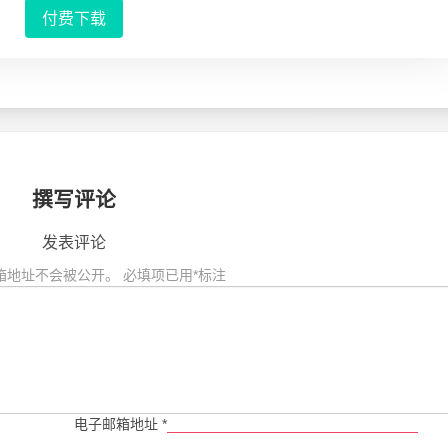
付费下载
撰写评论
发表评论
箱地址不会被公开。
必填项已用
*
标注
电子邮箱地址
*