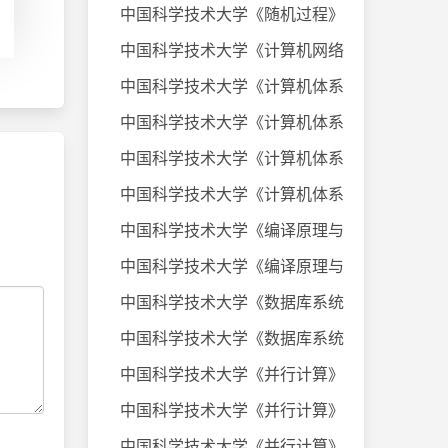
中国科学技术大学《随机过程》课件
中国科学技术大学《计算机网络》20
中国科学技术大学《计算机体系结构
中国科学技术大学《计算机体系结构
中国科学技术大学《计算机体系结构
中国科学技术大学《计算机体系结构
中国科学技术大学《编译原理与技术
中国科学技术大学《编译原理与技术
中国科学技术大学《数据库系统及应
中国科学技术大学《数据库系统及应
中国科学技术大学《并行计算》考试
中国科学技术大学《并行计算》考试
中国科学技术大学《并行计算》考试