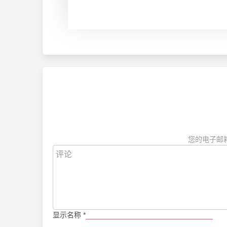
您的电子邮
显示名称
*