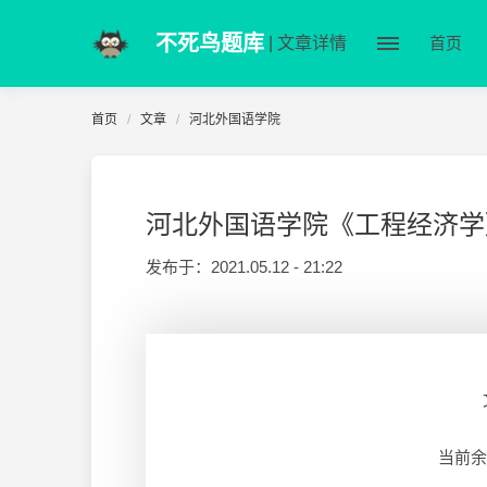
不死鸟题库
| 文章详情
首页
首页
文章
河北外国语学院
河北外国语学院《工程经济学
发布于：
2021.05.12 - 21:22
当前余