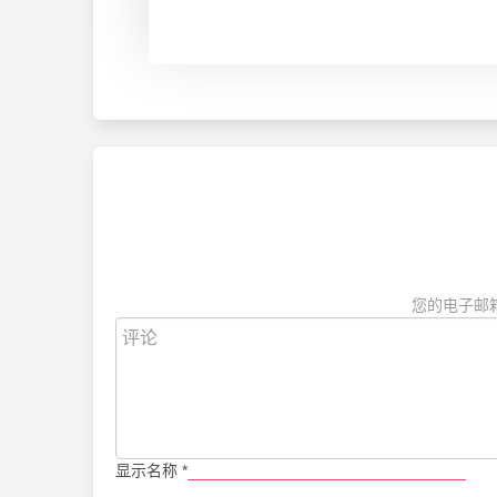
您的电子邮
显示名称
*