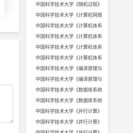
中国科学技术大学《随机过程》课件
中国科学技术大学《计算机网络》20
中国科学技术大学《计算机体系结构
中国科学技术大学《计算机体系结构
中国科学技术大学《计算机体系结构
中国科学技术大学《计算机体系结构
中国科学技术大学《编译原理与技术
中国科学技术大学《编译原理与技术
中国科学技术大学《数据库系统及应
中国科学技术大学《数据库系统及应
中国科学技术大学《并行计算》考试
中国科学技术大学《并行计算》考试
中国科学技术大学《并行计算》考试