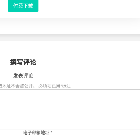
付费下载
撰写评论
发表评论
箱地址不会被公开。
必填项已用
*
标注
电子邮箱地址
*