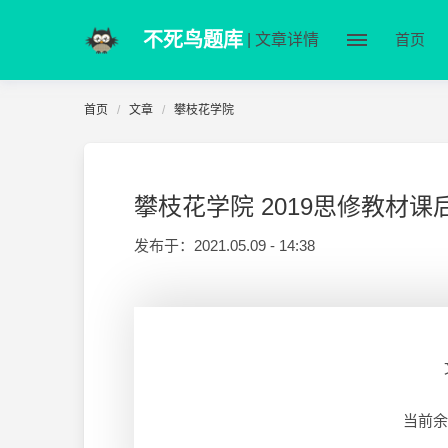
不死鸟题库
| 文章详情
首页
首页
文章
攀枝花学院
攀枝花学院 2019思修教材
发布于：
2021.05.09 - 14:38
当前余