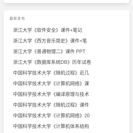
最新发布
浙江大学《软件安全》课件+笔记
浙江大学《西方音乐简史》课件+笔
浙江大学《普通物理二》课件 PPT
浙江大学《数据库系统DB》历年试卷
中国科学技术大学《随机过程》近几
中国科学技术大学《计算机网络》课
中国科学技术大学《编译原理与技术
中国科学技术大学《随机过程》课件
中国科学技术大学《计算机网络》20
中国科学技术大学《计算机体系结构