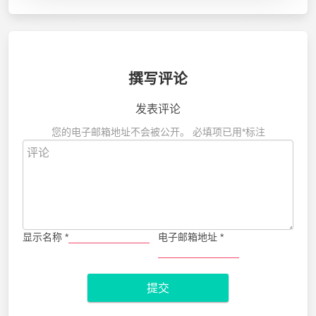
撰写评论
发表评论
您的电子邮箱地址不会被公开。
必填项已用
*
标注
显示名称
*
电子邮箱地址
*
提交