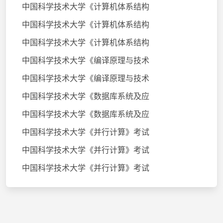
中国科学技术大学《计算机体系结构
中国科学技术大学《计算机体系结构
中国科学技术大学《计算机体系结构
中国科学技术大学《编译原理与技术
中国科学技术大学《编译原理与技术
中国科学技术大学《数据库系统及应
中国科学技术大学《数据库系统及应
中国科学技术大学《并行计算》考试
中国科学技术大学《并行计算》考试
中国科学技术大学《并行计算》考试