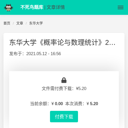
不死鸟题库
| 文章详情
首页
文章
东华大学
东华大学《概率论与数理统计》2018-2019-1 期末试卷A答案
发布于：
2021.05.12 - 16:56
文件需付费下载：¥5.20
当前余额：¥
0.00
本次消费：¥
5.20
付费下载