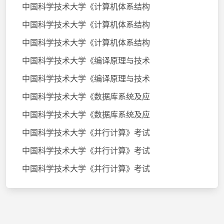
中国科学技术大学《计算机体系结构
中国科学技术大学《计算机体系结构
中国科学技术大学《计算机体系结构
中国科学技术大学《编译原理与技术
中国科学技术大学《编译原理与技术
中国科学技术大学《数据库系统及应
中国科学技术大学《数据库系统及应
中国科学技术大学《并行计算》考试
中国科学技术大学《并行计算》考试
中国科学技术大学《并行计算》考试