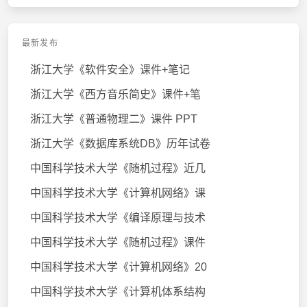
最新发布
浙江大学《软件安全》课件+笔记
浙江大学《西方音乐简史》课件+笔
浙江大学《普通物理二》课件 PPT
浙江大学《数据库系统DB》历年试卷
中国科学技术大学《随机过程》近几
中国科学技术大学《计算机网络》课
中国科学技术大学《编译原理与技术
中国科学技术大学《随机过程》课件
中国科学技术大学《计算机网络》20
中国科学技术大学《计算机体系结构