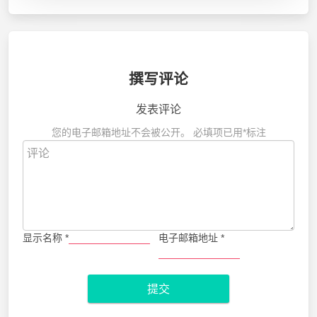
撰写评论
发表评论
您的电子邮箱地址不会被公开。
必填项已用
*
标注
显示名称
*
电子邮箱地址
*
提交