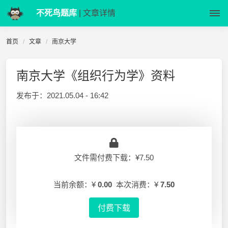
不死鸟题库
| 文章详情
首页
文章
南京大学
南京大学《组织行为学》资料
发布于：
2021.05.04 - 16:42
文件需付费下载：¥7.50
当前余额：¥
0.00
本次消费：¥
7.50
付费下载