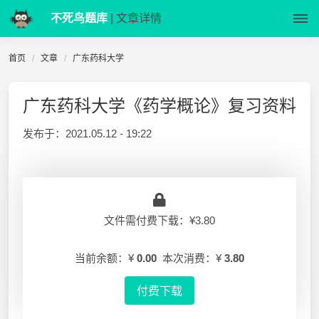
不死鸟题库
| 文章详情
首页
文章
广东药科大学
广东药科大学《药学概论》复习资料
发布于：
2021.05.12 - 19:22
文件需付费下载：¥3.80
当前余额：¥
0.00
本次消费：¥
3.80
付费下载