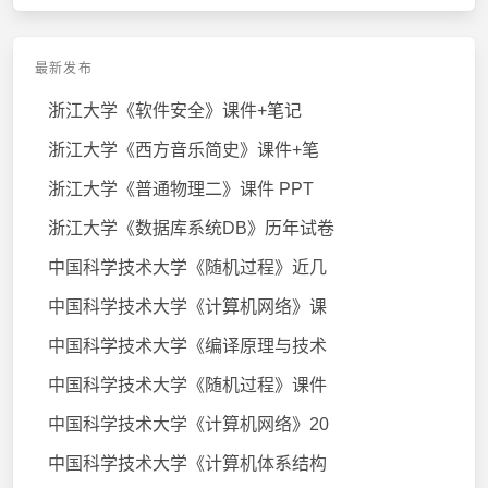
最新发布
浙江大学《软件安全》课件+笔记
浙江大学《西方音乐简史》课件+笔
浙江大学《普通物理二》课件 PPT
浙江大学《数据库系统DB》历年试卷
中国科学技术大学《随机过程》近几
中国科学技术大学《计算机网络》课
中国科学技术大学《编译原理与技术
中国科学技术大学《随机过程》课件
中国科学技术大学《计算机网络》20
中国科学技术大学《计算机体系结构