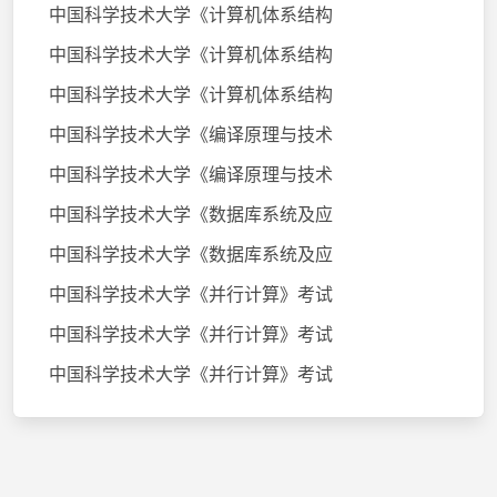
中国科学技术大学《计算机体系结构
中国科学技术大学《计算机体系结构
中国科学技术大学《计算机体系结构
中国科学技术大学《编译原理与技术
中国科学技术大学《编译原理与技术
中国科学技术大学《数据库系统及应
中国科学技术大学《数据库系统及应
中国科学技术大学《并行计算》考试
中国科学技术大学《并行计算》考试
中国科学技术大学《并行计算》考试