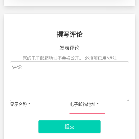
撰写评论
发表评论
您的电子邮箱地址不会被公开。
必填项已用
*
标注
显示名称
*
电子邮箱地址
*
提交