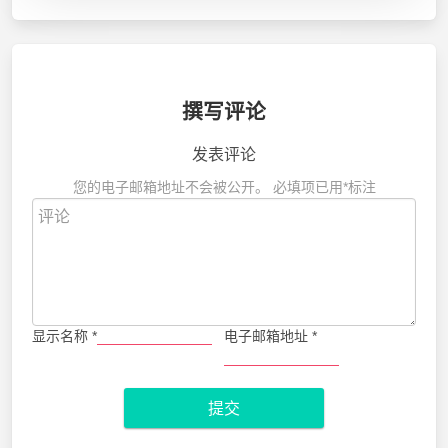
撰写评论
发表评论
您的电子邮箱地址不会被公开。
必填项已用
*
标注
显示名称
*
电子邮箱地址
*
提交