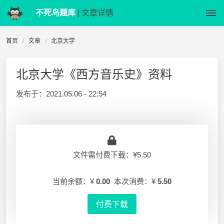
不死鸟题库
| 文章详情
首页
文章
北京大学
北京大学《西方音乐史》资料
发布于：
2021.05.06 - 22:54
文件需付费下载：¥5.50
当前余额：¥
0.00
本次消费：¥
5.50
付费下载