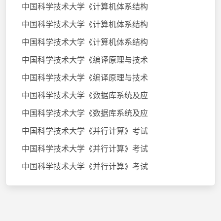
中国科学技术大学《计算机体系结构
中国科学技术大学《计算机体系结构
中国科学技术大学《计算机体系结构
中国科学技术大学《编译原理与技术
中国科学技术大学《编译原理与技术
中国科学技术大学《数据库系统及应
中国科学技术大学《数据库系统及应
中国科学技术大学《并行计算》考试
中国科学技术大学《并行计算》考试
中国科学技术大学《并行计算》考试