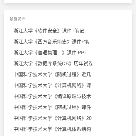
最新发布
浙江大学《软件安全》课件+笔记
浙江大学《西方音乐简史》课件+笔
浙江大学《普通物理二》课件 PPT
浙江大学《数据库系统DB》历年试卷
中国科学技术大学《随机过程》近几
中国科学技术大学《计算机网络》课
中国科学技术大学《编译原理与技术
中国科学技术大学《随机过程》课件
中国科学技术大学《计算机网络》20
中国科学技术大学《计算机体系结构