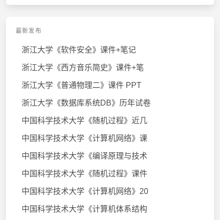
最新发布
浙江大学《软件安全》课件+笔记
浙江大学《西方音乐简史》课件+笔
浙江大学《普通物理二》课件 PPT
浙江大学《数据库系统DB》历年试卷
中国科学技术大学《随机过程》近几
中国科学技术大学《计算机网络》课
中国科学技术大学《编译原理与技术
中国科学技术大学《随机过程》课件
中国科学技术大学《计算机网络》20
中国科学技术大学《计算机体系结构