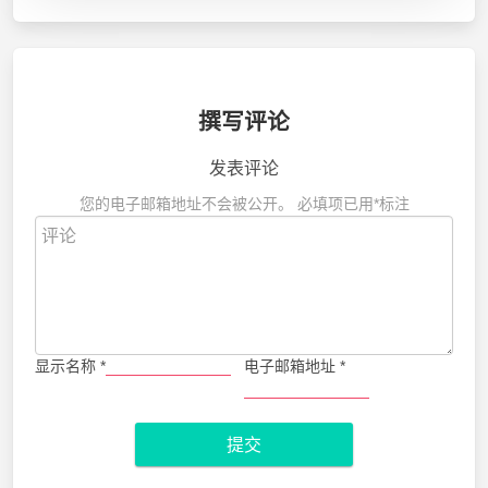
撰写评论
发表评论
您的电子邮箱地址不会被公开。
必填项已用
*
标注
显示名称
*
电子邮箱地址
*
提交