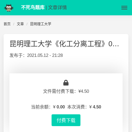
不死鸟题库
| 文章详情
首页
文章
昆明理工大学
昆明理工大学《化工分离工程》08试题(B)
发布于：
2021.05.12 - 21:28
文件需付费下载：¥4.50
当前余额：¥
0.00
本次消费：¥
4.50
付费下载