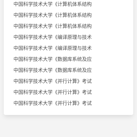
中国科学技术大学《计算机体系结构
中国科学技术大学《计算机体系结构
中国科学技术大学《计算机体系结构
中国科学技术大学《编译原理与技术
中国科学技术大学《编译原理与技术
中国科学技术大学《数据库系统及应
中国科学技术大学《数据库系统及应
中国科学技术大学《并行计算》考试
中国科学技术大学《并行计算》考试
中国科学技术大学《并行计算》考试