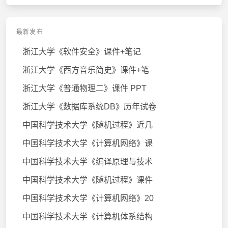
最新发布
浙江大学《软件安全》课件+笔记
浙江大学《西方音乐简史》课件+笔
浙江大学《普通物理二》课件 PPT
浙江大学《数据库系统DB》历年试卷
中国科学技术大学《随机过程》近几
中国科学技术大学《计算机网络》课
中国科学技术大学《编译原理与技术
中国科学技术大学《随机过程》课件
中国科学技术大学《计算机网络》20
中国科学技术大学《计算机体系结构