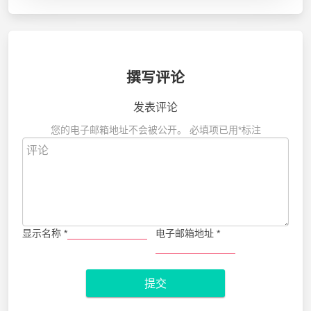
撰写评论
发表评论
您的电子邮箱地址不会被公开。
必填项已用
*
标注
显示名称
*
电子邮箱地址
*
提交