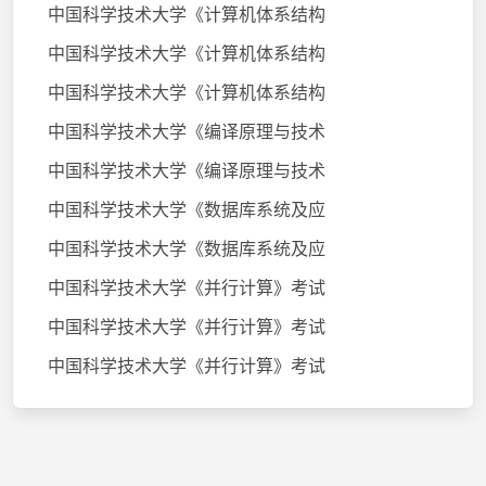
中国科学技术大学《计算机体系结构
中国科学技术大学《计算机体系结构
中国科学技术大学《计算机体系结构
中国科学技术大学《编译原理与技术
中国科学技术大学《编译原理与技术
中国科学技术大学《数据库系统及应
中国科学技术大学《数据库系统及应
中国科学技术大学《并行计算》考试
中国科学技术大学《并行计算》考试
中国科学技术大学《并行计算》考试