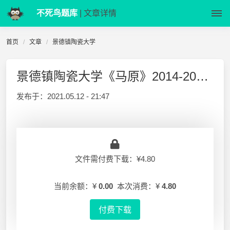
不死鸟题库
| 文章详情
首页
文章
景德镇陶瓷大学
景德镇陶瓷大学《马原》2014-2015-2 期末试卷
发布于：
2021.05.12 - 21:47
文件需付费下载：¥4.80
当前余额：¥
0.00
本次消费：¥
4.80
付费下载