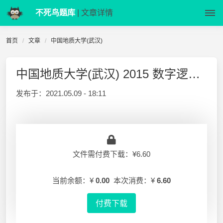
不死鸟题库
| 文章详情
首页
文章
中国地质大学(武汉)
中国地质大学(武汉) 2015 数字逻辑试题 20150520
发布于：
2021.05.09 - 18:11
文件需付费下载：¥6.60
当前余额：¥
0.00
本次消费：¥
6.60
付费下载