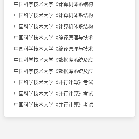
中国科学技术大学《计算机体系结构
中国科学技术大学《计算机体系结构
中国科学技术大学《计算机体系结构
中国科学技术大学《编译原理与技术
中国科学技术大学《编译原理与技术
中国科学技术大学《数据库系统及应
中国科学技术大学《数据库系统及应
中国科学技术大学《并行计算》考试
中国科学技术大学《并行计算》考试
中国科学技术大学《并行计算》考试