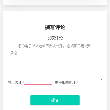
撰写评论
发表评论
您的电子邮箱地址不会被公开。
必填项已用
*
标注
显示名称
*
电子邮箱地址
*
提交