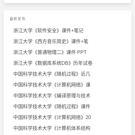
最新发布
浙江大学《软件安全》课件+笔记
浙江大学《西方音乐简史》课件+笔
浙江大学《普通物理二》课件 PPT
浙江大学《数据库系统DB》历年试卷
中国科学技术大学《随机过程》近几
中国科学技术大学《计算机网络》课
中国科学技术大学《编译原理与技术
中国科学技术大学《随机过程》课件
中国科学技术大学《计算机网络》20
中国科学技术大学《计算机体系结构