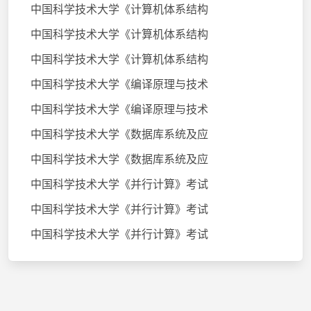
中国科学技术大学《计算机体系结构
中国科学技术大学《计算机体系结构
中国科学技术大学《计算机体系结构
中国科学技术大学《编译原理与技术
中国科学技术大学《编译原理与技术
中国科学技术大学《数据库系统及应
中国科学技术大学《数据库系统及应
中国科学技术大学《并行计算》考试
中国科学技术大学《并行计算》考试
中国科学技术大学《并行计算》考试