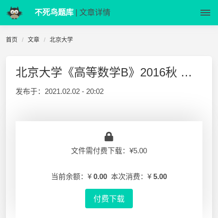
不死鸟题库
| 文章详情
首页
文章
北京大学
北京大学《高等数学B》2016秋 期中试卷 史逸
发布于：
2021.02.02 - 20:02
文件需付费下载：¥5.00
当前余额：¥
0.00
本次消费：¥
5.00
付费下载