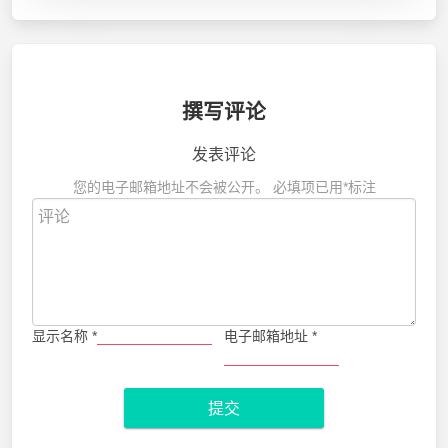
撰写评论
发表评论
您的电子邮箱地址不会被公开。
必填项已用
*
标注
显示名称
*
电子邮箱地址
*
提交