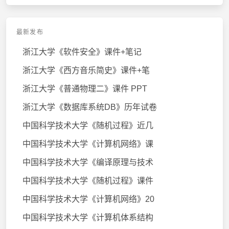
最新发布
浙江大学《软件安全》课件+笔记
浙江大学《西方音乐简史》课件+笔
浙江大学《普通物理二》课件 PPT
浙江大学《数据库系统DB》历年试卷
中国科学技术大学《随机过程》近几
中国科学技术大学《计算机网络》课
中国科学技术大学《编译原理与技术
中国科学技术大学《随机过程》课件
中国科学技术大学《计算机网络》20
中国科学技术大学《计算机体系结构