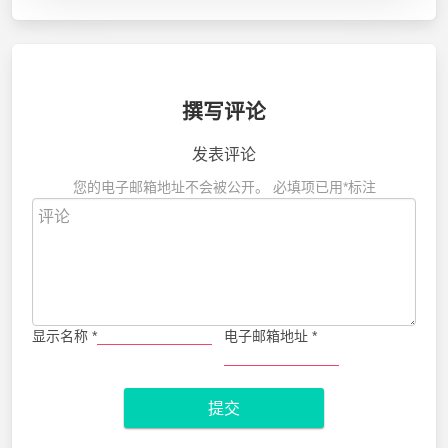
撰写评论
发表评论
您的电子邮箱地址不会被公开。
必填项已用
*
标注
显示名称
*
电子邮箱地址
*
提交