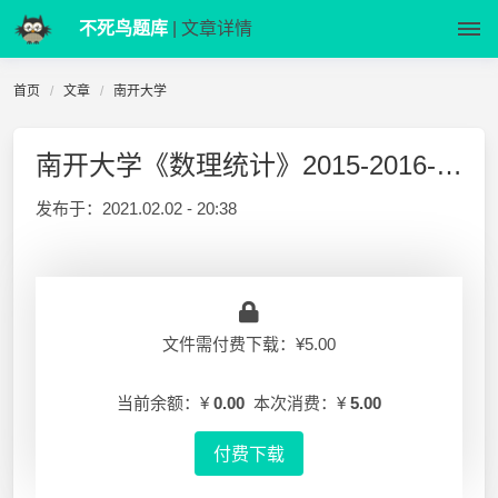
不死鸟题库
| 文章详情
首页
文章
南开大学
南开大学《数理统计》2015-2016-1 期末试卷b
发布于：
2021.02.02 - 20:38
文件需付费下载：¥5.00
当前余额：¥
0.00
本次消费：¥
5.00
付费下载