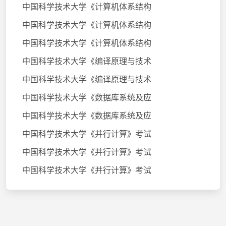
中国科学技术大学《计算机体系结构
中国科学技术大学《计算机体系结构
中国科学技术大学《计算机体系结构
中国科学技术大学《编译原理与技术
中国科学技术大学《编译原理与技术
中国科学技术大学《数据库系统及应
中国科学技术大学《数据库系统及应
中国科学技术大学《并行计算》考试
中国科学技术大学《并行计算》考试
中国科学技术大学《并行计算》考试