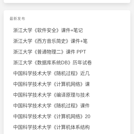
最新发布
浙江大学《软件安全》课件+笔记
浙江大学《西方音乐简史》课件+笔
浙江大学《普通物理二》课件 PPT
浙江大学《数据库系统DB》历年试卷
中国科学技术大学《随机过程》近几
中国科学技术大学《计算机网络》课
中国科学技术大学《编译原理与技术
中国科学技术大学《随机过程》课件
中国科学技术大学《计算机网络》20
中国科学技术大学《计算机体系结构