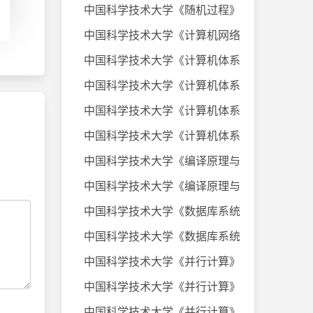
中国科学技术大学《随机过程》课件
中国科学技术大学《计算机网络》20
中国科学技术大学《计算机体系结构
中国科学技术大学《计算机体系结构
中国科学技术大学《计算机体系结构
中国科学技术大学《计算机体系结构
中国科学技术大学《编译原理与技术
中国科学技术大学《编译原理与技术
中国科学技术大学《数据库系统及应
中国科学技术大学《数据库系统及应
中国科学技术大学《并行计算》考试
中国科学技术大学《并行计算》考试
中国科学技术大学《并行计算》考试