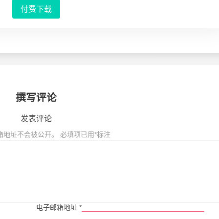
付费下载
撰写评论
发表评论
箱地址不会被公开。
必填项已用
*
标注
电子邮箱地址
*