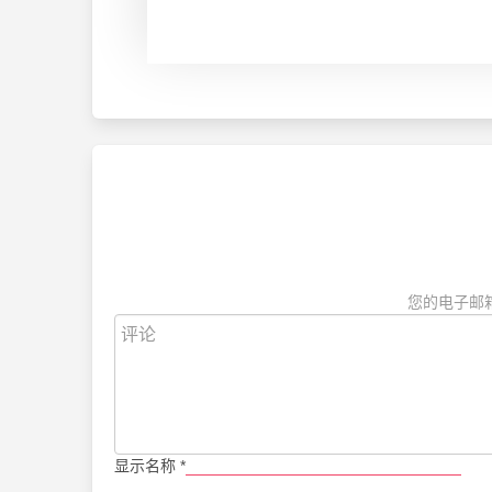
您的电子邮
显示名称
*