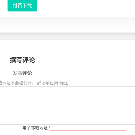
付费下载
撰写评论
发表评论
箱地址不会被公开。
必填项已用
*
标注
电子邮箱地址
*