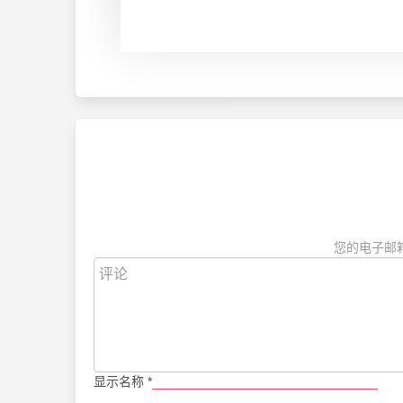
您的电子邮
显示名称
*