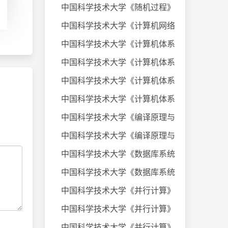
中国科学技术大学《随机过程》课件
中国科学技术大学《计算机网络》20
中国科学技术大学《计算机体系结构
中国科学技术大学《计算机体系结构
中国科学技术大学《计算机体系结构
中国科学技术大学《计算机体系结构
中国科学技术大学《编译原理与技术
中国科学技术大学《编译原理与技术
中国科学技术大学《数据库系统及应
中国科学技术大学《数据库系统及应
中国科学技术大学《并行计算》考试
中国科学技术大学《并行计算》考试
中国科学技术大学《并行计算》考试