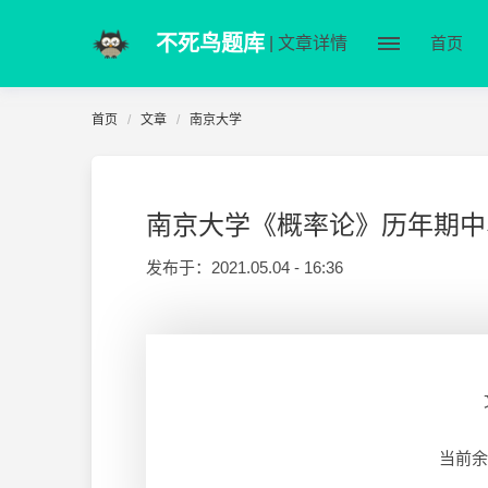
不死鸟题库
| 文章详情
首页
首页
文章
南京大学
南京大学《概率论》历年期中
发布于：
2021.05.04 - 16:36
当前余