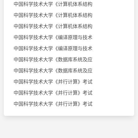
中国科学技术大学《计算机体系结构
中国科学技术大学《计算机体系结构
中国科学技术大学《计算机体系结构
中国科学技术大学《编译原理与技术
中国科学技术大学《编译原理与技术
中国科学技术大学《数据库系统及应
中国科学技术大学《数据库系统及应
中国科学技术大学《并行计算》考试
中国科学技术大学《并行计算》考试
中国科学技术大学《并行计算》考试