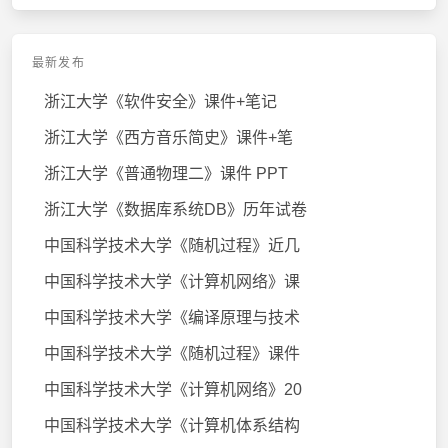
最新发布
浙江大学《软件安全》课件+笔记
浙江大学《西方音乐简史》课件+笔
浙江大学《普通物理二》课件 PPT
浙江大学《数据库系统DB》历年试卷
中国科学技术大学《随机过程》近几
中国科学技术大学《计算机网络》课
中国科学技术大学《编译原理与技术
中国科学技术大学《随机过程》课件
中国科学技术大学《计算机网络》20
中国科学技术大学《计算机体系结构