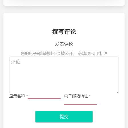
撰写评论
发表评论
您的电子邮箱地址不会被公开。
必填项已用
*
标注
显示名称
*
电子邮箱地址
*
提交