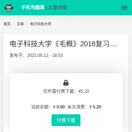
不死鸟题库
| 文章详情
首页
文章
电子科技大学
电子科技大学《毛概》2018复习押题
发布于：
2021.05.12 - 16:53
文件需付费下载：¥5.20
当前余额：¥
0.00
本次消费：¥
5.20
付费下载