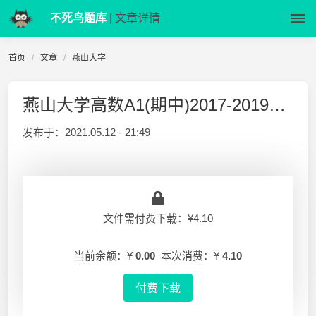
不死鸟题库
| 文章详情
首页
文章
燕山大学
燕山大学高数A1(期中)2017-2019试题及答案
发布于：
2021.05.12 - 21:49
文件需付费下载：¥4.10
当前余额：¥
0.00
本次消费：¥
4.10
付费下载