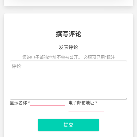
撰写评论
发表评论
您的电子邮箱地址不会被公开。
必填项已用
*
标注
显示名称
*
电子邮箱地址
*
提交