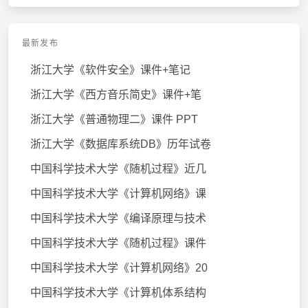
最新发布
浙江大学《软件安全》课件+笔记
浙江大学《西方音乐简史》课件+笔
浙江大学《普通物理二》课件 PPT
浙江大学《数据库系统DB》历年试卷
中国科学技术大学《随机过程》近几
中国科学技术大学《计算机网络》课
中国科学技术大学《编译原理与技术
中国科学技术大学《随机过程》课件
中国科学技术大学《计算机网络》20
中国科学技术大学《计算机体系结构