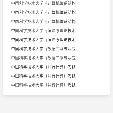
中国科学技术大学《计算机体系结构
中国科学技术大学《计算机体系结构
中国科学技术大学《计算机体系结构
中国科学技术大学《编译原理与技术
中国科学技术大学《编译原理与技术
中国科学技术大学《数据库系统及应
中国科学技术大学《数据库系统及应
中国科学技术大学《并行计算》考试
中国科学技术大学《并行计算》考试
中国科学技术大学《并行计算》考试