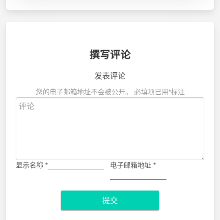
撰写评论
发表评论
您的电子邮箱地址不会被公开。
必填项已用
*
标注
显示名称
*
电子邮箱地址
*
提交