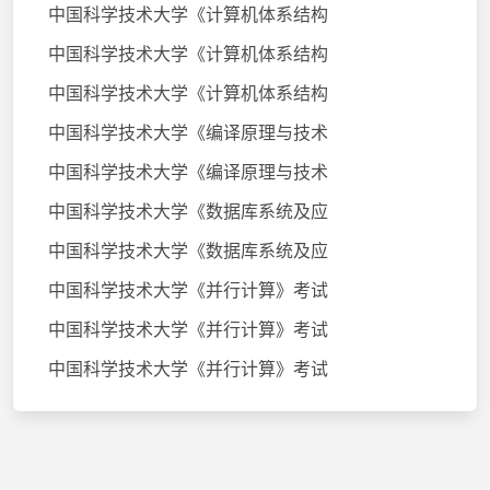
中国科学技术大学《计算机体系结构
中国科学技术大学《计算机体系结构
中国科学技术大学《计算机体系结构
中国科学技术大学《编译原理与技术
中国科学技术大学《编译原理与技术
中国科学技术大学《数据库系统及应
中国科学技术大学《数据库系统及应
中国科学技术大学《并行计算》考试
中国科学技术大学《并行计算》考试
中国科学技术大学《并行计算》考试