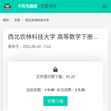
不死鸟题库
| 文章详情
首页
文章
西北农林科技大学
西北农林科技大学 高等数学下册期末复习题专题及参考答案
发布于：
2021.05.10 - 7:12
文件需付费下载：¥5.20
当前余额：¥
0.00
本次消费：¥
5.20
付费下载