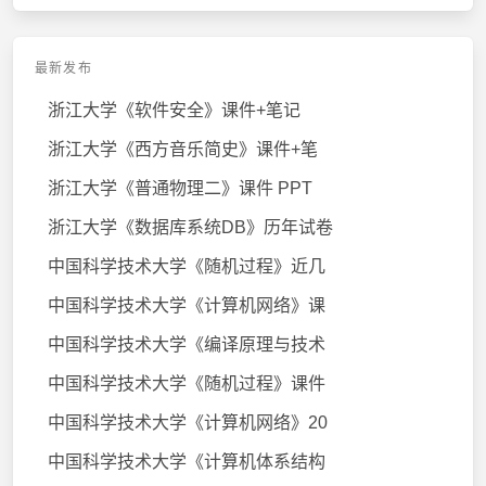
最新发布
浙江大学《软件安全》课件+笔记
浙江大学《西方音乐简史》课件+笔
浙江大学《普通物理二》课件 PPT
浙江大学《数据库系统DB》历年试卷
中国科学技术大学《随机过程》近几
中国科学技术大学《计算机网络》课
中国科学技术大学《编译原理与技术
中国科学技术大学《随机过程》课件
中国科学技术大学《计算机网络》20
中国科学技术大学《计算机体系结构