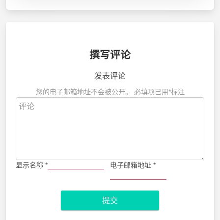
撰写评论
发表评论
您的电子邮箱地址不会被公开。
必填项已用
*
标注
显示名称
*
电子邮箱地址
*
提交