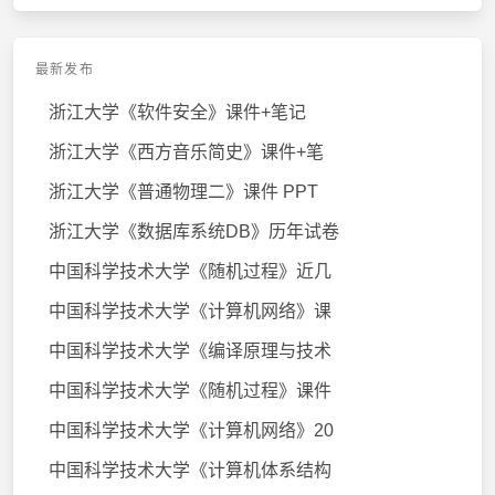
最新发布
浙江大学《软件安全》课件+笔记
浙江大学《西方音乐简史》课件+笔
浙江大学《普通物理二》课件 PPT
浙江大学《数据库系统DB》历年试卷
中国科学技术大学《随机过程》近几
中国科学技术大学《计算机网络》课
中国科学技术大学《编译原理与技术
中国科学技术大学《随机过程》课件
中国科学技术大学《计算机网络》20
中国科学技术大学《计算机体系结构