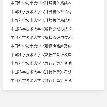
中国科学技术大学《计算机体系结构
中国科学技术大学《计算机体系结构
中国科学技术大学《计算机体系结构
中国科学技术大学《编译原理与技术
中国科学技术大学《编译原理与技术
中国科学技术大学《数据库系统及应
中国科学技术大学《数据库系统及应
中国科学技术大学《并行计算》考试
中国科学技术大学《并行计算》考试
中国科学技术大学《并行计算》考试