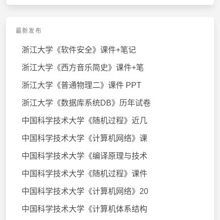
最新发布
浙江大学《软件安全》课件+笔记
浙江大学《西方音乐简史》课件+笔
浙江大学《普通物理二》课件 PPT
浙江大学《数据库系统DB》历年试卷
中国科学技术大学《随机过程》近几
中国科学技术大学《计算机网络》课
中国科学技术大学《编译原理与技术
中国科学技术大学《随机过程》课件
中国科学技术大学《计算机网络》20
中国科学技术大学《计算机体系结构