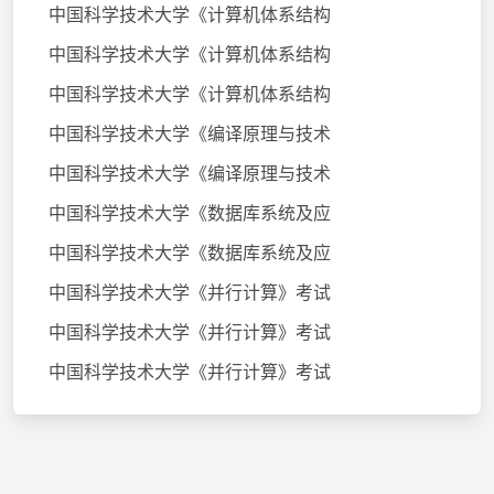
中国科学技术大学《计算机体系结构
中国科学技术大学《计算机体系结构
中国科学技术大学《计算机体系结构
中国科学技术大学《编译原理与技术
中国科学技术大学《编译原理与技术
中国科学技术大学《数据库系统及应
中国科学技术大学《数据库系统及应
中国科学技术大学《并行计算》考试
中国科学技术大学《并行计算》考试
中国科学技术大学《并行计算》考试