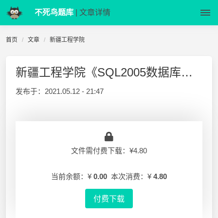
不死鸟题库
| 文章详情
首页
文章
新疆工程学院
新疆工程学院《SQL2005数据库》大一试卷及答案
发布于：
2021.05.12 - 21:47
文件需付费下载：¥4.80
当前余额：¥
0.00
本次消费：¥
4.80
付费下载