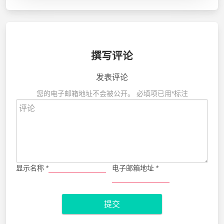
撰写评论
发表评论
您的电子邮箱地址不会被公开。
必填项已用
*
标注
显示名称
*
电子邮箱地址
*
提交