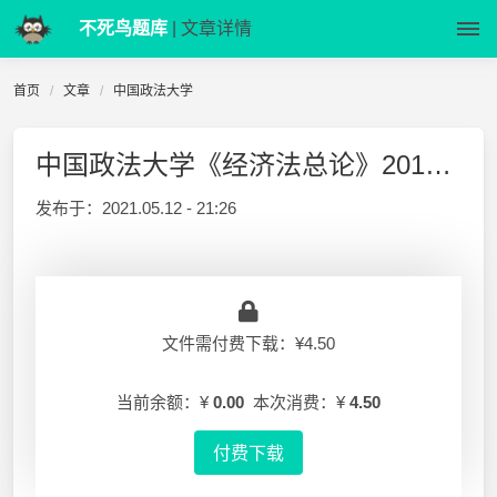
不死鸟题库
| 文章详情
首页
文章
中国政法大学
中国政法大学《经济法总论》2015年1月经济法总论试题
发布于：
2021.05.12 - 21:26
文件需付费下载：¥4.50
当前余额：¥
0.00
本次消费：¥
4.50
付费下载