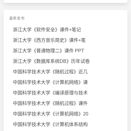
最新发布
浙江大学《软件安全》课件+笔记
浙江大学《西方音乐简史》课件+笔
浙江大学《普通物理二》课件 PPT
浙江大学《数据库系统DB》历年试卷
中国科学技术大学《随机过程》近几
中国科学技术大学《计算机网络》课
中国科学技术大学《编译原理与技术
中国科学技术大学《随机过程》课件
中国科学技术大学《计算机网络》20
中国科学技术大学《计算机体系结构