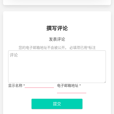
撰写评论
发表评论
您的电子邮箱地址不会被公开。
必填项已用
*
标注
显示名称
*
电子邮箱地址
*
提交