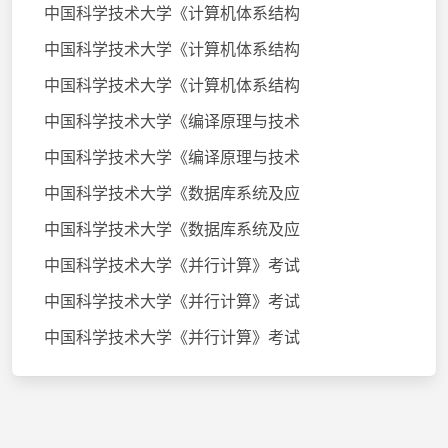
中国科学技术大学《计算机体系结构
中国科学技术大学《计算机体系结构
中国科学技术大学《计算机体系结构
中国科学技术大学《编译原理与技术
中国科学技术大学《编译原理与技术
中国科学技术大学《数据库系统及应
中国科学技术大学《数据库系统及应
中国科学技术大学《并行计算》考试
中国科学技术大学《并行计算》考试
中国科学技术大学《并行计算》考试