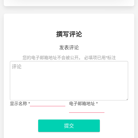
撰写评论
发表评论
您的电子邮箱地址不会被公开。
必填项已用
*
标注
显示名称
*
电子邮箱地址
*
提交