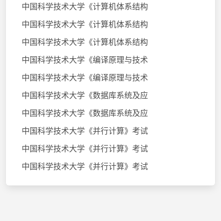
中国科学技术大学《计算机体系结构
中国科学技术大学《计算机体系结构
中国科学技术大学《计算机体系结构
中国科学技术大学《编译原理与技术
中国科学技术大学《编译原理与技术
中国科学技术大学《数据库系统及应
中国科学技术大学《数据库系统及应
中国科学技术大学《并行计算》考试
中国科学技术大学《并行计算》考试
中国科学技术大学《并行计算》考试