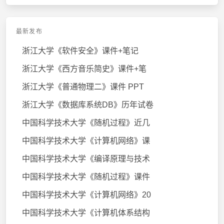
最新发布
浙江大学《软件安全》课件+笔记
浙江大学《西方音乐简史》课件+笔
浙江大学《普通物理二》课件 PPT
浙江大学《数据库系统DB》历年试卷
中国科学技术大学《随机过程》近几
中国科学技术大学《计算机网络》课
中国科学技术大学《编译原理与技术
中国科学技术大学《随机过程》课件
中国科学技术大学《计算机网络》20
中国科学技术大学《计算机体系结构