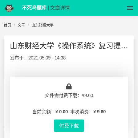
不死鸟题库
| 文章详情
首页
文章
山东财经大学
山东财经大学《操作系统》复习提纲_2019秋
发布于：
2021.05.09 - 14:38
文件需付费下载：¥9.60
当前余额：¥
0.00
本次消费：¥
9.60
付费下载