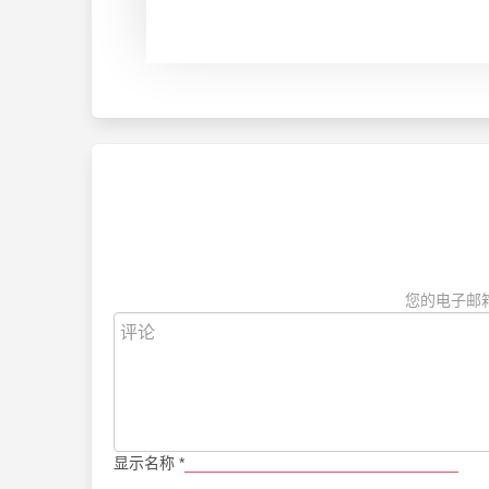
您的电子邮
显示名称
*