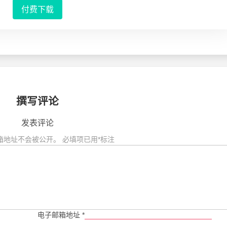
付费下载
撰写评论
发表评论
箱地址不会被公开。
必填项已用
*
标注
电子邮箱地址
*