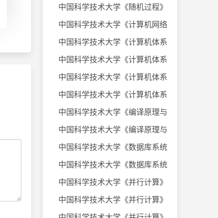
中国科学技术大学《随机过程》课件
中国科学技术大学《计算机网络》20
中国科学技术大学《计算机体系结构
中国科学技术大学《计算机体系结构
中国科学技术大学《计算机体系结构
中国科学技术大学《计算机体系结构
中国科学技术大学《编译原理与技术
中国科学技术大学《编译原理与技术
中国科学技术大学《数据库系统及应
中国科学技术大学《数据库系统及应
中国科学技术大学《并行计算》考试
中国科学技术大学《并行计算》考试
中国科学技术大学《并行计算》考试