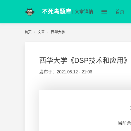
不死鸟题库
| 文章详情
首页
首页
文章
西华大学
西华大学《DSP技术和应用》201
发布于：
2021.05.12 - 21:06
当前余