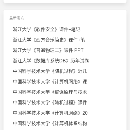
最新发布
浙江大学《软件安全》课件+笔记
浙江大学《西方音乐简史》课件+笔
浙江大学《普通物理二》课件 PPT
浙江大学《数据库系统DB》历年试卷
中国科学技术大学《随机过程》近几
中国科学技术大学《计算机网络》课
中国科学技术大学《编译原理与技术
中国科学技术大学《随机过程》课件
中国科学技术大学《计算机网络》20
中国科学技术大学《计算机体系结构