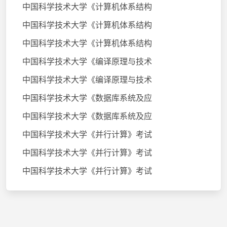
中国科学技术大学《计算机体系结构
中国科学技术大学《计算机体系结构
中国科学技术大学《计算机体系结构
中国科学技术大学《编译原理与技术
中国科学技术大学《编译原理与技术
中国科学技术大学《数据库系统及应
中国科学技术大学《数据库系统及应
中国科学技术大学《并行计算》考试
中国科学技术大学《并行计算》考试
中国科学技术大学《并行计算》考试