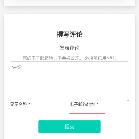
撰写评论
发表评论
您的电子邮箱地址不会被公开。
必填项已用
*
标注
显示名称
*
电子邮箱地址
*
提交