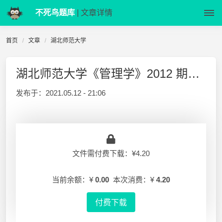
不死鸟题库
| 文章详情
首页
文章
湖北师范大学
湖北师范大学《管理学》2012 期末试卷【王浩】
发布于：
2021.05.12 - 21:06
文件需付费下载：¥4.20
当前余额：¥
0.00
本次消费：¥
4.20
付费下载