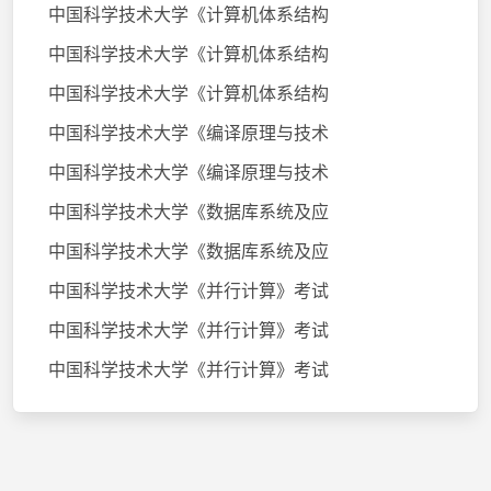
中国科学技术大学《计算机体系结构
中国科学技术大学《计算机体系结构
中国科学技术大学《计算机体系结构
中国科学技术大学《编译原理与技术
中国科学技术大学《编译原理与技术
中国科学技术大学《数据库系统及应
中国科学技术大学《数据库系统及应
中国科学技术大学《并行计算》考试
中国科学技术大学《并行计算》考试
中国科学技术大学《并行计算》考试