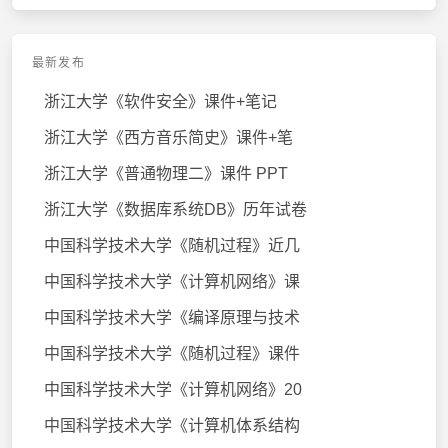
最新发布
浙江大学《软件安全》课件+笔记
浙江大学《西方音乐简史》课件+笔
浙江大学《普通物理二》课件 PPT
浙江大学《数据库系统DB》历年试卷
中国科学技术大学《随机过程》近几
中国科学技术大学《计算机网络》课
中国科学技术大学《编译原理与技术
中国科学技术大学《随机过程》课件
中国科学技术大学《计算机网络》20
中国科学技术大学《计算机体系结构