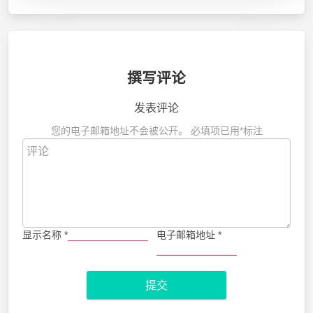
撰写评论
发表评论
您的电子邮箱地址不会被公开。
必填项已用
*
标注
显示名称
*
电子邮箱地址
*
提交