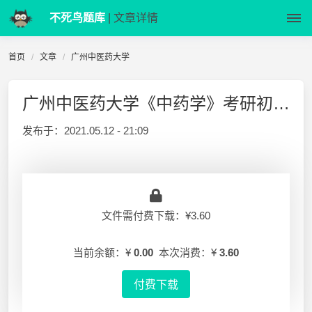
不死鸟题库
| 文章详情
首页
文章
广州中医药大学
广州中医药大学《中药学》考研初试题库
发布于：
2021.05.12 - 21:09
文件需付费下载：¥3.60
当前余额：¥
0.00
本次消费：¥
3.60
付费下载