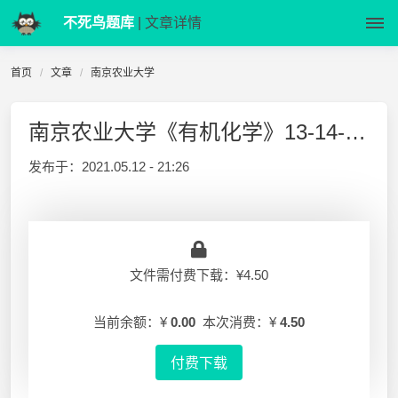
不死鸟题库
| 文章详情
首页
文章
南京农业大学
南京农业大学《有机化学》13-14-2 期末试卷A及答案
发布于：
2021.05.12 - 21:26
文件需付费下载：¥4.50
当前余额：¥
0.00
本次消费：¥
4.50
付费下载