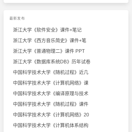
最新发布
浙江大学《软件安全》课件+笔记
浙江大学《西方音乐简史》课件+笔
浙江大学《普通物理二》课件 PPT
浙江大学《数据库系统DB》历年试卷
中国科学技术大学《随机过程》近几
中国科学技术大学《计算机网络》课
中国科学技术大学《编译原理与技术
中国科学技术大学《随机过程》课件
中国科学技术大学《计算机网络》20
中国科学技术大学《计算机体系结构