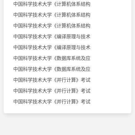
中国科学技术大学《计算机体系结构
中国科学技术大学《计算机体系结构
中国科学技术大学《计算机体系结构
中国科学技术大学《编译原理与技术
中国科学技术大学《编译原理与技术
中国科学技术大学《数据库系统及应
中国科学技术大学《数据库系统及应
中国科学技术大学《并行计算》考试
中国科学技术大学《并行计算》考试
中国科学技术大学《并行计算》考试