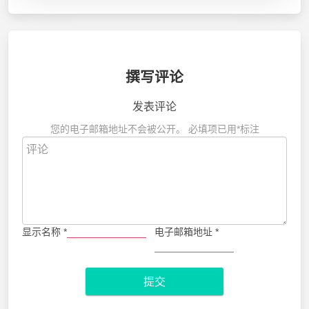
撰写评论
发表评论
您的电子邮箱地址不会被公开。
必填项已用
*
标注
显示名称
*
电子邮箱地址
*
提交