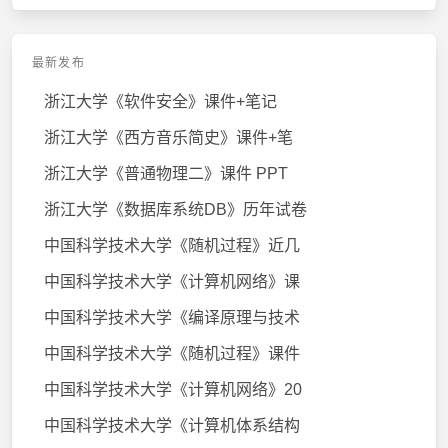
最新发布
浙江大学《软件安全》课件+笔记
浙江大学《西方音乐简史》课件+笔
浙江大学《普通物理二》课件 PPT
浙江大学《数据库系统DB》历年试卷
中国科学技术大学《随机过程》近几
中国科学技术大学《计算机网络》课
中国科学技术大学《编译原理与技术
中国科学技术大学《随机过程》课件
中国科学技术大学《计算机网络》20
中国科学技术大学《计算机体系结构