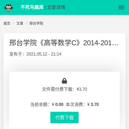
不死鸟题库
| 文章详情
首页
文章
邢台学院
邢台学院《高等数学C》2014-2015-2 期末试卷A含答案
发布于：
2021.05.12 - 21:14
文件需付费下载：¥3.70
当前余额：¥
0.00
本次消费：¥
3.70
付费下载