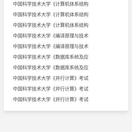
中国科学技术大学《计算机体系结构
中国科学技术大学《计算机体系结构
中国科学技术大学《计算机体系结构
中国科学技术大学《编译原理与技术
中国科学技术大学《编译原理与技术
中国科学技术大学《数据库系统及应
中国科学技术大学《数据库系统及应
中国科学技术大学《并行计算》考试
中国科学技术大学《并行计算》考试
中国科学技术大学《并行计算》考试