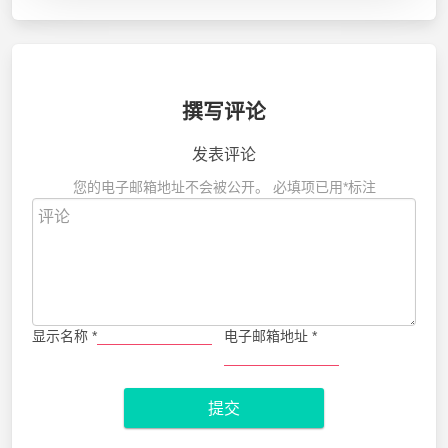
撰写评论
发表评论
您的电子邮箱地址不会被公开。
必填项已用
*
标注
显示名称
*
电子邮箱地址
*
提交